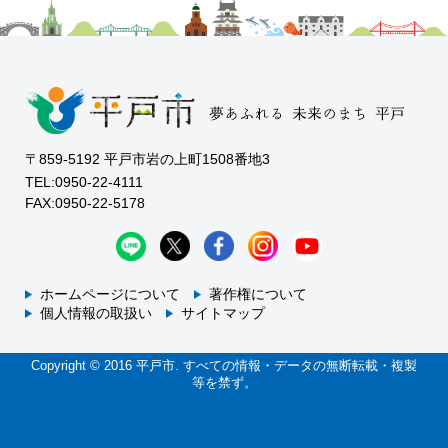
〒859-5192 平戸市岩の上町1508番地3
TEL:0950-22-4111
FAX:0950-22-5178
ホームページについて
著作権について
個人情報の取扱い
サイトマップ
Copyright © 2016 平戸市. すべての情報・データの無断転載・複製
等を禁ず。