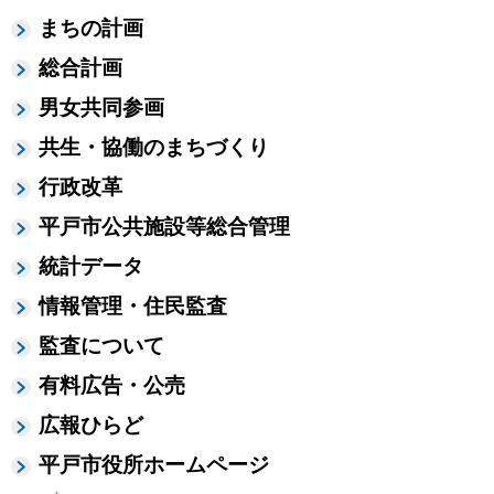
まちの計画
総合計画
男女共同参画
共生・協働のまちづくり
行政改革
平戸市公共施設等総合管理
統計データ
情報管理・住民監査
監査について
有料広告・公売
広報ひらど
平戸市役所ホームページ