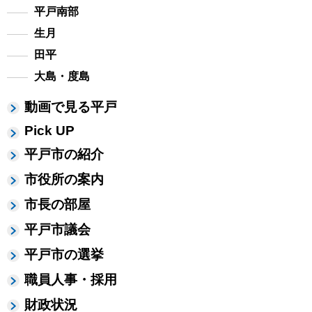
平戸南部
生月
田平
大島・度島
動画で見る平戸
Pick UP
平戸市の紹介
市役所の案内
市長の部屋
平戸市議会
平戸市の選挙
職員人事・採用
財政状況