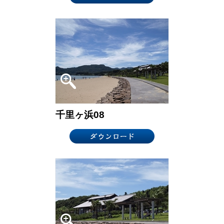
千里ヶ浜08