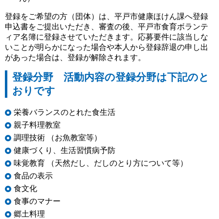
登録をご希望の方（団体）は、平戸市健康ほけん課へ登録
申込書をご提出いただき、審査の後、平戸市食育ボランテ
ィア名簿に登録させていただきます。応募要件に該当しな
いことが明らかになった場合や本人から登録辞退の申し出
があった場合は、登録が解除されます。
登録分野 活動内容の登録分野は下記のと
おりです
栄養バランスのとれた食生活
親子料理教室
調理技術 （お魚教室等）
健康づくり、生活習慣病予防
味覚教育 （天然だし、だしのとり方について等）
食品の表示
食文化
食事のマナー
郷土料理