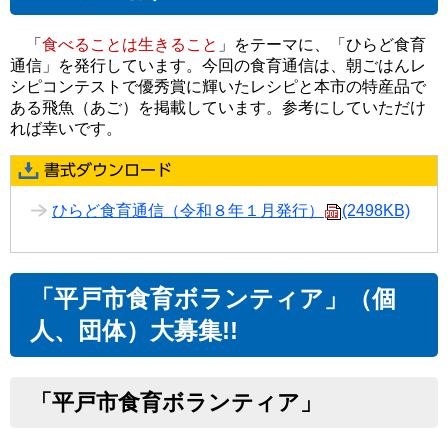
「
食べることは生きること
」をテーマに、「ひらど食育
通信」を発行しています。今回の食育通信は、朝ごはんレ
シピコンテストで優秀賞に輝いたレシピと本市の特産品で
ある飛魚（あご）を掲載しています。参考にしていただけ
れば幸いです。
ひらど食育通信（令和８年１月発行）
(2498KB)
「平戸市食育ボランティア」（個
人、団体）大募集!!
「平戸市食育ボランティア」