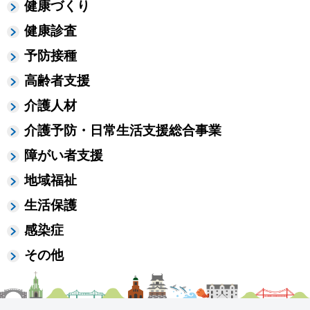
健康づくり
健康診査
予防接種
高齢者支援
介護人材
介護予防・日常生活支援総合事業
障がい者支援
地域福祉
生活保護
感染症
その他