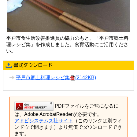
平戸市食生活改善推進員の協力のもと、「平戸市郷土料
理レシピ集」を作成しました。食育活動にご活用くださ
い。
平戸市郷土料理レシピ集
(2142KB)
PDFファイルをご覧になるに
は、Adobe AcrobatReaderが必要です。
アドビシステムズ社サイト
（このリンクは別ウィ
ンドウで開きます）より無償でダウンロードでき
ます。