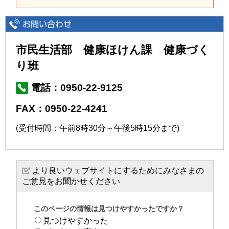
市民生活部 健康ほけん課 健康づく
り班
電話：0950-22-9125
FAX：0950-22-4241
(受付時間：午前8時30分～午後5時15分まで)
より良いウェブサイトにするためにみなさまの
ご意見をお聞かせください
このページの情報は見つけやすかったですか？
見つけやすかった