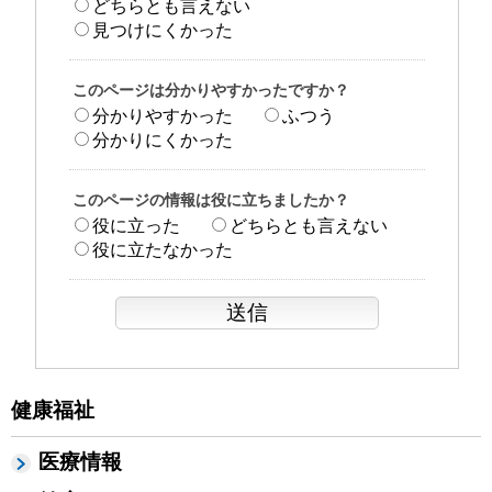
どちらとも言えない
見つけにくかった
このページは分かりやすかったですか？
分かりやすかった
ふつう
分かりにくかった
このページの情報は役に立ちましたか？
役に立った
どちらとも言えない
役に立たなかった
健康福祉
医療情報