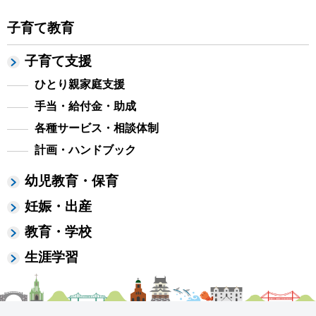
子育て教育
子育て支援
ひとり親家庭支援
手当・給付金・助成
各種サービス・相談体制
計画・ハンドブック
幼児教育・保育
妊娠・出産
教育・学校
生涯学習