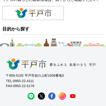
目的から探す
〒859-5192 平戸市岩の上町1508番地3
TEL:0950-22-4111
FAX:0950-22-5178