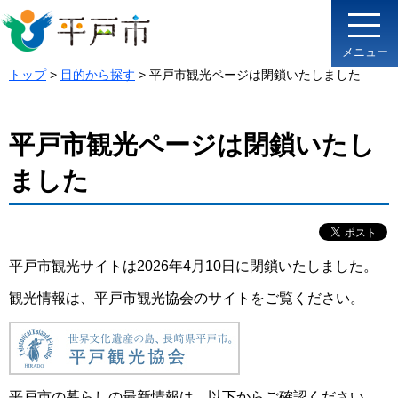
メニュー
トップ
>
目的から探す
> 平戸市観光ページは閉鎖いたしました
平戸市観光ページは閉鎖いたし
ました
平戸市観光サイトは2026年4月10日に閉鎖いたしました。
観光情報は、平戸市観光協会のサイトをご覧ください。
平戸市の暮らしの最新情報は、以下からご確認ください。