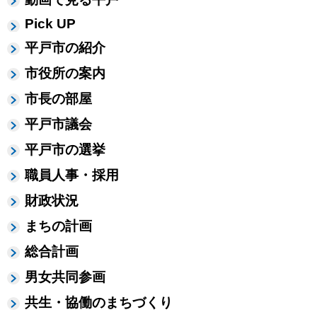
Pick UP
平戸市の紹介
市役所の案内
市長の部屋
平戸市議会
平戸市の選挙
職員人事・採用
財政状況
まちの計画
総合計画
男女共同参画
共生・協働のまちづくり