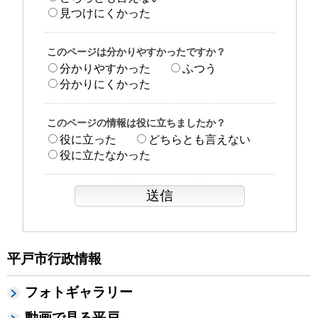
見つけにくかった
このページは分かりやすかったですか？
分かりやすかった
ふつう
分かりにくかった
このページの情報は役に立ちましたか？
役に立った
どちらとも言えない
役に立たなかった
平戸市行政情報
フォトギャラリー
動画で見る平戸