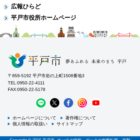
広報ひらど
平戸市役所ホームページ
〒859-5192 平戸市岩の上町1508番地3
TEL:0950-22-4111
FAX:0950-22-5178
ホームページについて
著作権について
個人情報の取扱い
サイトマップ