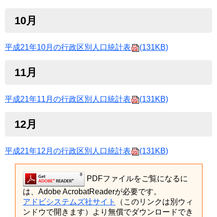
10月
平成21年10月の行政区別人口統計表
(131KB)
11月
平成21年11月の行政区別人口統計表
(131KB)
12月
平成21年12月の行政区別人口統計表
(131KB)
PDFファイルをご覧になるに
は、Adobe AcrobatReaderが必要です。
アドビシステムズ社サイト
（このリンクは別ウィ
ンドウで開きます）より無償でダウンロードでき