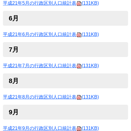
平成21年5月の行政区別人口統計表
(131KB)
6月
平成21年6月の行政区別人口統計表
(131KB)
7月
平成21年7月の行政区別人口統計表
(131KB)
8月
平成21年8月の行政区別人口統計表
(131KB)
9月
平成21年9月の行政区別人口統計表
(131KB)