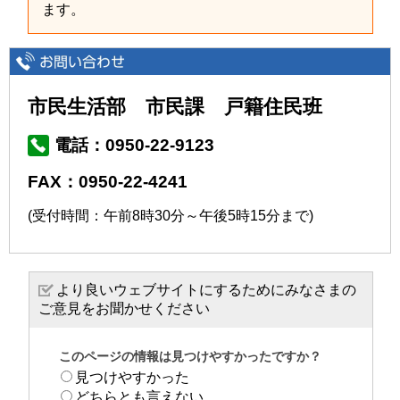
ます。
市民生活部 市民課 戸籍住民班
電話：0950-22-9123
FAX：0950-22-4241
(受付時間：午前8時30分～午後5時15分まで)
より良いウェブサイトにするためにみなさまの
ご意見をお聞かせください
このページの情報は見つけやすかったですか？
見つけやすかった
どちらとも言えない