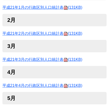
平成21年1月の行政区別人口統計表
(131KB)
2月
平成21年2月の行政区別人口統計表
(131KB)
3月
平成21年3月の行政区別人口統計表
(131KB)
4月
平成21年4月の行政区別人口統計表
(131KB)
5月