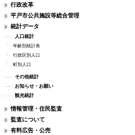
行政改革
平戸市公共施設等総合管理
統計データ
人口統計
年齢別統計表
行政区別人口
町別人口
その他統計
お知らせ・お願い
観光統計
情報管理・住民監査
監査について
有料広告・公売