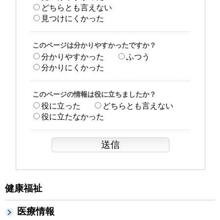
どちらとも言えない
見つけにくかった
このページは分かりやすかったですか？
分かりやすかった
ふつう
分かりにくかった
このページの情報は役に立ちましたか？
役に立った
どちらとも言えない
役に立たなかった
健康福祉
医療情報