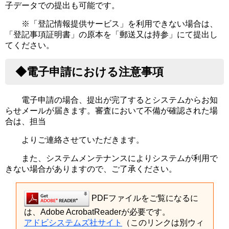
子データでの提出も可能です。
※「登記情報提供サービス」を利用できない場合は、
「登記事項証明書」の原本を「郵送又は持参」にて提出し
てください。
◆電子申請における注意事項
電子申請の場合、提出が完了するとシステムからお知
らせメールが届きます。審査において不備が確認された場
合は、担当
よりご連絡させていただきます。
また、システムメンテナンスによりシステムが利用で
きない場合がありますので、ご了承ください。
PDFファイルをご覧になるに
は、Adobe AcrobatReaderが必要です。
アドビシステムズ社サイト
（このリンクは別ウィ