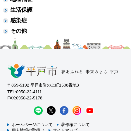
生活保護
感染症
その他
〒859-5192 平戸市岩の上町1508番地3
TEL:0950-22-4111
FAX:0950-22-5178
ホームページについて
著作権について
個人情報の取扱い
サイトマップ