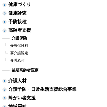
健康づくり
健康診査
予防接種
高齢者支援
介護保険
介護保険料
要介護認定
介護給付
後期高齢者医療
介護人材
介護予防・日常生活支援総合事業
障がい者支援
地域福祉