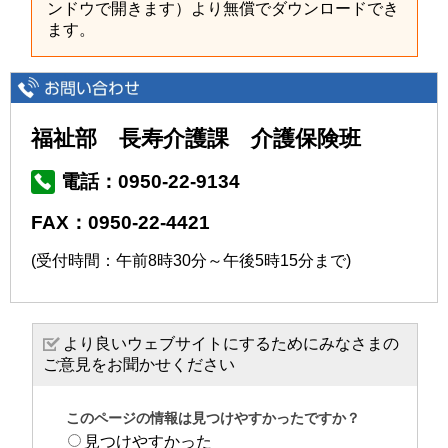
ンドウで開きます）より無償でダウンロードでき
ます。
福祉部 長寿介護課 介護保険班
電話：0950-22-9134
FAX：0950-22-4421
(受付時間：午前8時30分～午後5時15分まで)
より良いウェブサイトにするためにみなさまの
ご意見をお聞かせください
このページの情報は見つけやすかったですか？
見つけやすかった