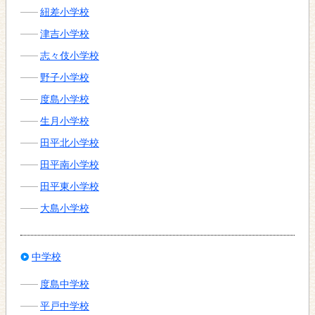
紐差小学校
津吉小学校
志々伎小学校
野子小学校
度島小学校
生月小学校
田平北小学校
田平南小学校
田平東小学校
大島小学校
中学校
度島中学校
平戸中学校