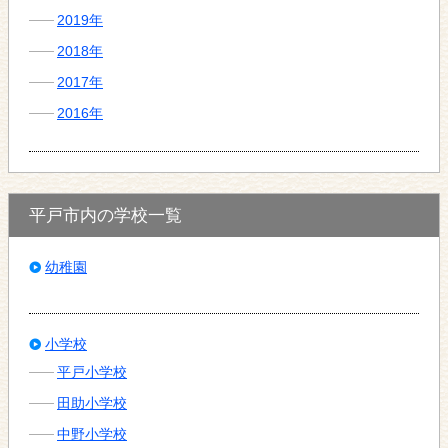
2019年
2018年
2017年
2016年
平戸市内の学校一覧
幼稚園
小学校
平戸小学校
田助小学校
中野小学校