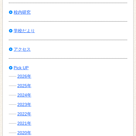
校内研究
学校だより
アクセス
Pick UP
2026年
2025年
2024年
2023年
2022年
2021年
2020年