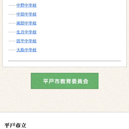
中野中学校
中部中学校
南部中学校
生月中学校
田平中学校
大島中学校