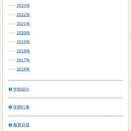
2023年
2022年
2021年
2020年
2019年
2018年
2017年
2016年
学校紹介
年間行事
教育目標