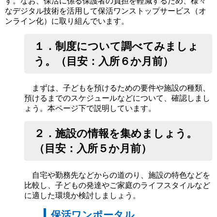
す。なお、保活に係る保護者の負担を軽減するため、様々
なデジタル技術を活用して保活ワンストップサービス（オ
ンライン化）に取り組んでいます。
１．制度について調べてみましょ
う。（目安：入所６か月前）
まずは、子どもを預けるための要件や施設の種類、
預けるまでのスケジュールなどについて、確認しまし
ょう。本ページ下で説明しています。
２．施設の情報を集めましょう。
（目安：入所５か月前）
自宅や勤務先などからの道のり、施設の特色などを
比較し、子どもの発達やご家庭のライフスタイルなど
に適した環境か検討しましょう。
保活ワンポータル