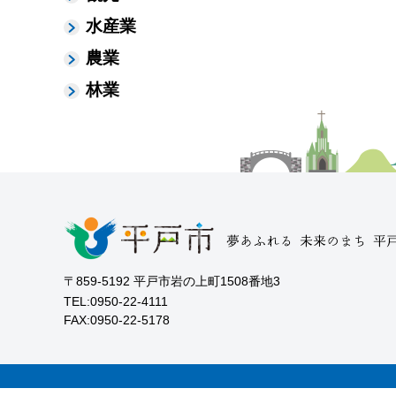
水産業
農業
林業
〒859-5192 平戸市岩の上町1508番地3
TEL:0950-22-4111
FAX:0950-22-5178