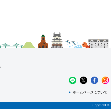
ホームページについて
Copyrig