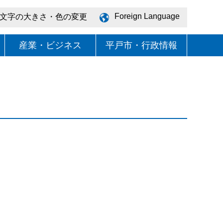
Foreign Language
文字の大きさ・色の変更
産業・ビジネス
平戸市・行政情報