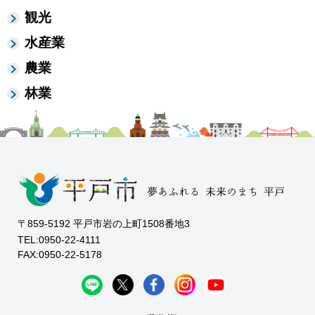
観光
水産業
農業
林業
〒859-5192 平戸市岩の上町1508番地3
TEL:0950-22-4111
FAX:0950-22-5178