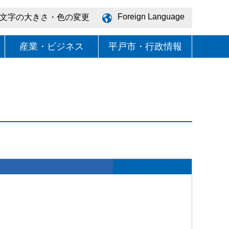
Foreign Language
文字の大きさ・色の変更
産業・ビジネス
平戸市・行政情報