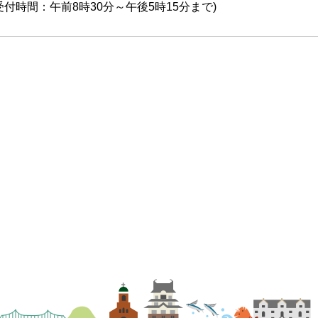
受付時間：午前8時30分～午後5時15分まで)