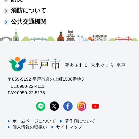
消防について
公共交通機関
〒859-5192 平戸市岩の上町1508番地3
TEL:0950-22-4111
FAX:0950-22-5178
ホームページについて
著作権について
個人情報の取扱い
サイトマップ