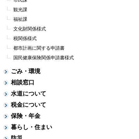
観光課
福祉課
文化財関係様式
税関係様式
都市計画に関する申請書
国民健康保険関係申請書様式
ごみ・環境
相談窓口
水道について
税金について
保険・年金
暮らし・住まい
防災