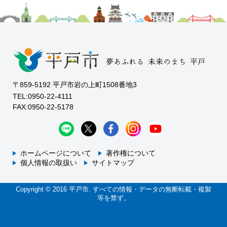
〒859-5192 平戸市岩の上町1508番地3
TEL:0950-22-4111
FAX:0950-22-5178
ホームページについて
著作権について
個人情報の取扱い
サイトマップ
Copyright © 2016 平戸市. すべての情報・データの無断転載・複製
等を禁ず。