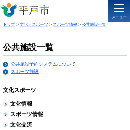
メニュー
トップ
>
文化・スポーツ
>
スポーツ情報
>
公共施設一覧
公共施設一覧
公共施設予約システムについて
スポーツ施設
文化スポーツ
文化情報
スポーツ情報
文化交流