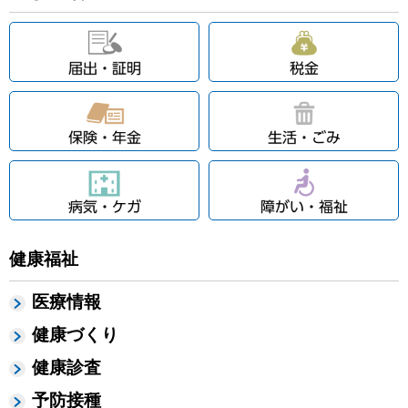
健康福祉
医療情報
健康づくり
健康診査
予防接種