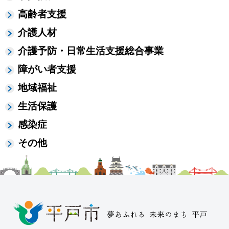
高齢者支援
介護人材
介護予防・日常生活支援総合事業
障がい者支援
地域福祉
生活保護
感染症
その他