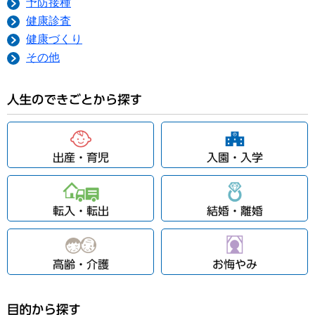
予防接種
健康診査
健康づくり
その他