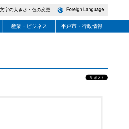
Foreign Language
文字の大きさ・色の変更
産業・ビジネス
平戸市・行政情報