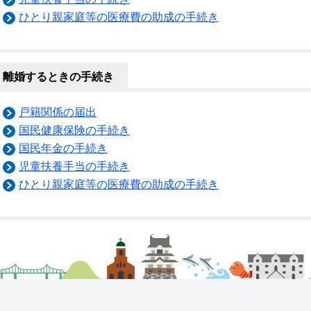
ひとり親家庭等の医療費の助成の手続き
離婚するときの手続き
戸籍関係の届出
国民健康保険の手続き
国民年金の手続き
児童扶養手当の手続き
ひとり親家庭等の医療費の助成の手続き