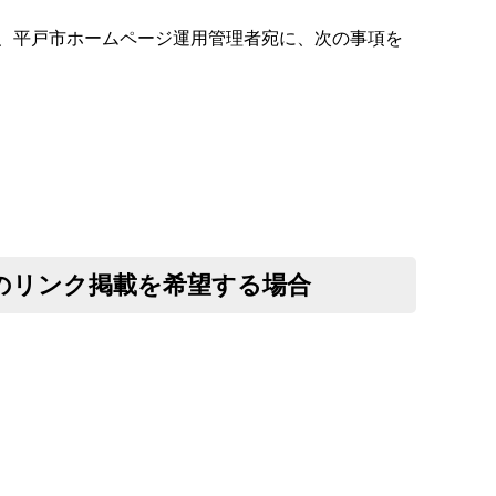
、平戸市ホームページ運用管理者宛に、次の事項を
のリンク掲載を希望する場合