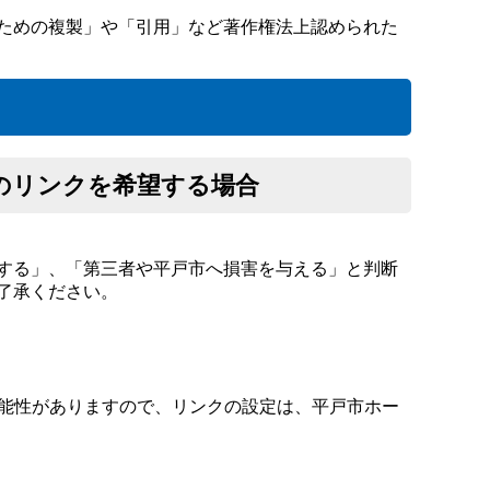
ための複製」や「引用」など著作権法上認められた
のリンクを希望する場合
する」、「第三者や平戸市へ損害を与える」と判断
了承ください。
可能性がありますので、リンクの設定は、平戸市ホー