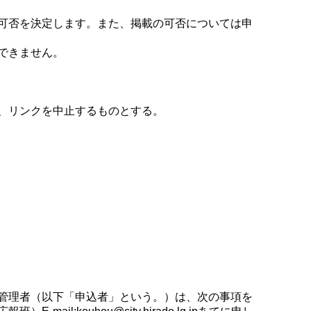
可否を決定します。また、掲載の可否については申
できません。
、リンクを中止するものとする。
管理者（以下「申込者」という。）は、次の事項を