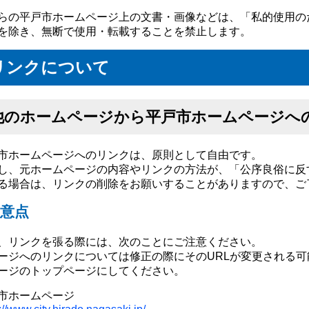
らの平戸市ホームページ上の文書・画像などは、「私的使用の
を除き、無断で使用・転載することを禁止します。
リンクについて
他のホームページから平戸市ホームページへ
市ホームページへのリンクは、原則として自由です。
し、元ホームページの内容やリンクの方法が、「公序良俗に反
る場合は、リンクの削除をお願いすることがありますので、ご
意点
、リンクを張る際には、次のことにご注意ください。
ージへのリンクについては修正の際にそのURLが変更される
ージのトップページにしてください。
市ホームページ