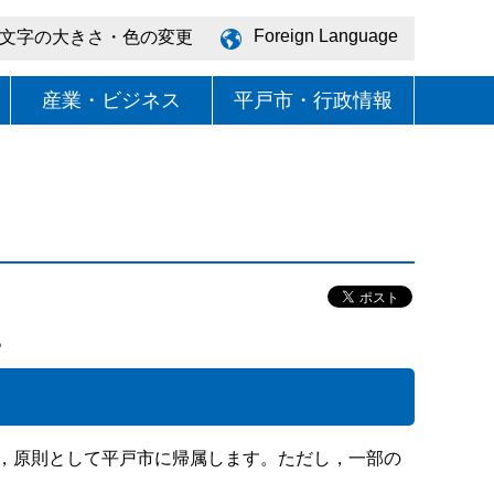
Foreign Language
文字の大きさ・色の変更
産業・ビジネス
平戸市・行政情報
。
，原則として平戸市に帰属します。ただし，一部の