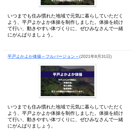
いつまでも住み慣れた地域で元気に暮らしていただく
よう、平戸よかよか体操を制作しました。体操を続け
て行い、動きやすい体づくりに、ぜひみなさんで一緒
にがんばりましょう。
平戸よかよか体操～フルバージョン～
(2021年8月31日)
いつまでも住み慣れた地域で元気に暮らしていただく
よう、平戸よかよか体操を制作しました。体操を続け
て行い、動きやすい体づくりに、ぜひみなさんで一緒
にがんばりましょう。