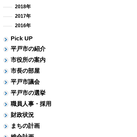
2018年
2017年
2016年
Pick UP
平戸市の紹介
市役所の案内
市長の部屋
平戸市議会
平戸市の選挙
職員人事・採用
財政状況
まちの計画
総合計画