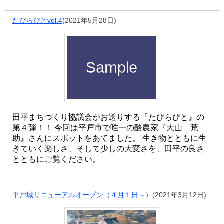
たびらびとvol.4
(2021年5月28日)
田平まちづくり協議会がお送りする『たびらびと』の
第４弾！！ 今回は平戸市で唯一の酪農家『大山 荒
助』さんにスポットをあてました。 生き物とともに生
きていく楽しさ、そして少しの大変さを、田平の良さ
とともにご覧ください。
平戸城リニューアルオープン（４月１日～）
(2021年3月12日)