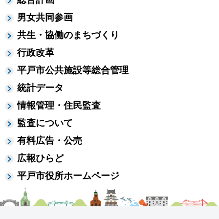
男女共同参画
共生・協働のまちづくり
行政改革
平戸市公共施設等総合管理
統計データ
情報管理・住民監査
監査について
有料広告・公売
広報ひらど
平戸市役所ホームページ