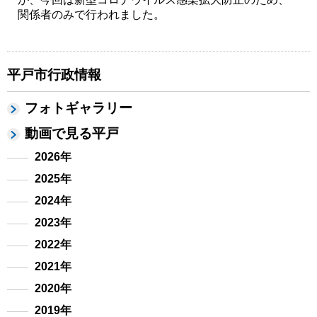
関係者のみで行われました。
平戸市行政情報
フォトギャラリー
動画で見る平戸
2026年
2025年
2024年
2023年
2022年
2021年
2020年
2019年