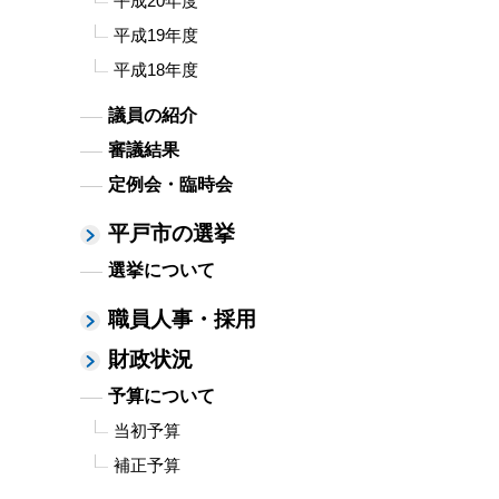
平成20年度
平成19年度
平成18年度
議員の紹介
審議結果
定例会・臨時会
平戸市の選挙
選挙について
職員人事・採用
財政状況
予算について
当初予算
補正予算