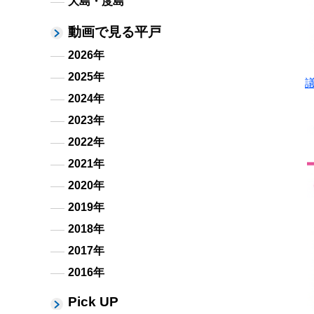
大島・度島
動画で見る平戸
2026年
2025年
2024年
2023年
2022年
2021年
2020年
2019年
2018年
2017年
2016年
Pick UP