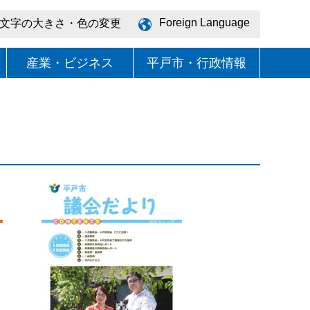
Foreign Language
文字の大きさ・色の変更
産業・ビジネス
平戸市・行政情報