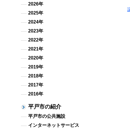
2026年
2025年
2024年
2023年
2022年
2021年
2020年
2019年
2018年
2017年
2016年
平戸市の紹介
平戸市の公共施設
インターネットサービス