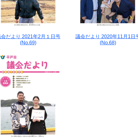
議会だより 2021年2月１日号
議会だより 2020年11月1日
(No.69)
(No.68)