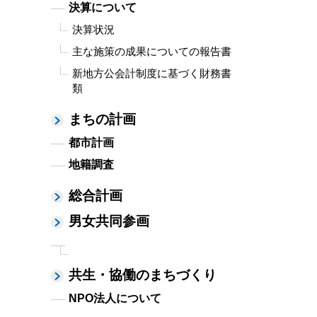
決算について
決算状況
主な施策の成果についての報告書
新地方公会計制度に基づく財務書
類
まちの計画
都市計画
地籍調査
総合計画
男女共同参画
共生・協働のまちづくり
NPO法人について