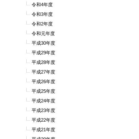
令和4年度
令和3年度
令和2年度
令和元年度
平成30年度
平成29年度
平成28年度
平成27年度
平成26年度
平成25年度
平成24年度
平成23年度
平成22年度
平成21年度