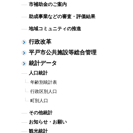
市補助金のご案内
助成事業などの審査・評価結果
地域コミュニティの推進
行政改革
平戸市公共施設等総合管理
統計データ
人口統計
年齢別統計表
行政区別人口
町別人口
その他統計
お知らせ・お願い
観光統計