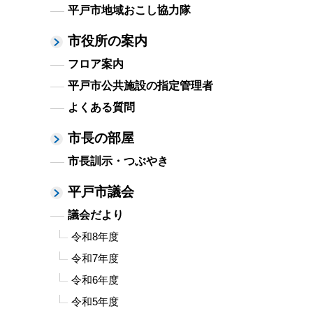
平戸市地域おこし協力隊
市役所の案内
フロア案内
平戸市公共施設の指定管理者
よくある質問
市長の部屋
市長訓示・つぶやき
平戸市議会
議会だより
令和8年度
令和7年度
令和6年度
令和5年度