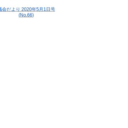
議会だより 2020年5月1日号
(No.66)