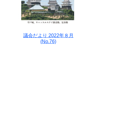
議会だより 2022年８月
(No.76)