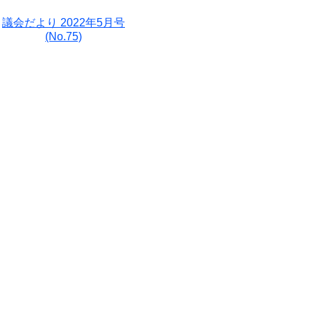
議会だより 2022年5月号
(No.75)