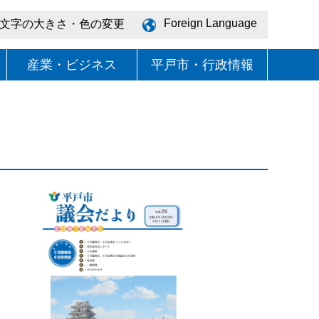
Foreign Language
文字の大きさ・色の変更
産業・ビジネス
平戸市・行政情報