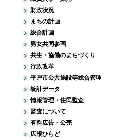
財政状況
まちの計画
総合計画
男女共同参画
共生・協働のまちづくり
行政改革
平戸市公共施設等総合管理
統計データ
情報管理・住民監査
監査について
有料広告・公売
広報ひらど