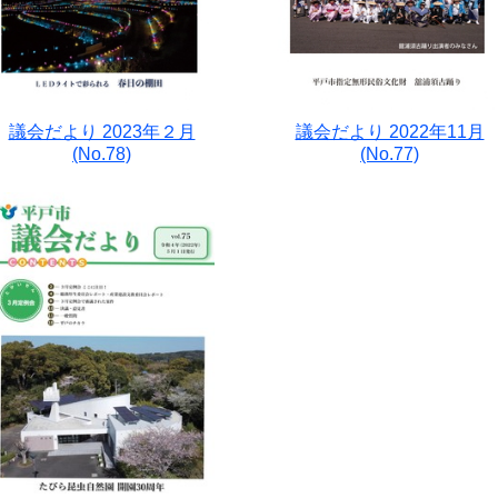
議会だより 2023年２月
議会だより 2022年11月
(No.78)
(No.77)