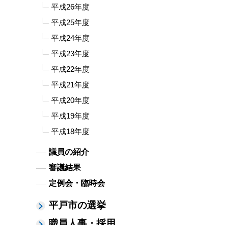
平成26年度
平成25年度
平成24年度
平成23年度
平成22年度
平成21年度
平成20年度
平成19年度
平成18年度
議員の紹介
審議結果
定例会・臨時会
平戸市の選挙
職員人事・採用