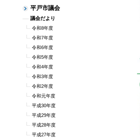
平戸市議会
議会だより
令和8年度
令和7年度
令和6年度
令和5年度
令和4年度
令和3年度
令和2年度
令和元年度
平成30年度
平成29年度
平成28年度
平成27年度