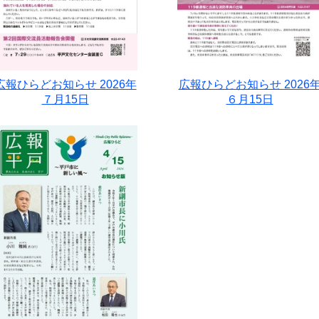
広報ひらどお知らせ 2026年
広報ひらどお知らせ 2026
７月15日
６月15日