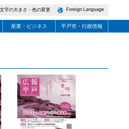
Foreign Language
文字の大きさ・色の変更
産業・ビジネス
平戸市・行政情報