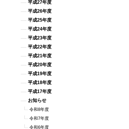
平成27年度
平成26年度
平成25年度
平成24年度
平成23年度
平成22年度
平成21年度
平成20年度
平成19年度
平成18年度
平成17年度
お知らせ
令和8年度
令和7年度
令和6年度