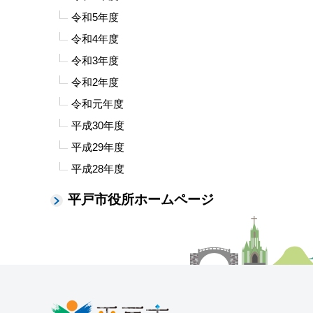
令和5年度
令和4年度
令和3年度
令和2年度
令和元年度
平成30年度
平成29年度
平成28年度
平戸市役所ホームページ