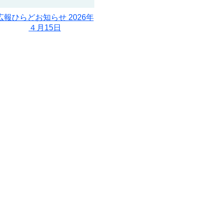
広報ひらどお知らせ 2026年
４月15日