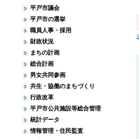
平戸市議会
平戸市の選挙
職員人事・採用
財政状況
まちの計画
総合計画
男女共同参画
共生・協働のまちづくり
行政改革
平戸市公共施設等総合管理
統計データ
情報管理・住民監査