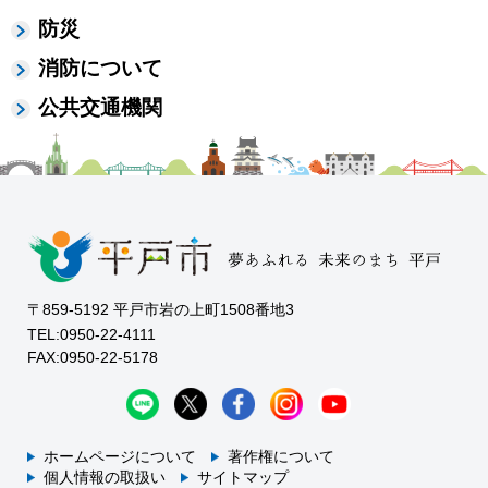
防災
消防について
公共交通機関
〒859-5192 平戸市岩の上町1508番地3
TEL:0950-22-4111
FAX:0950-22-5178
ホームページについて
著作権について
個人情報の取扱い
サイトマップ