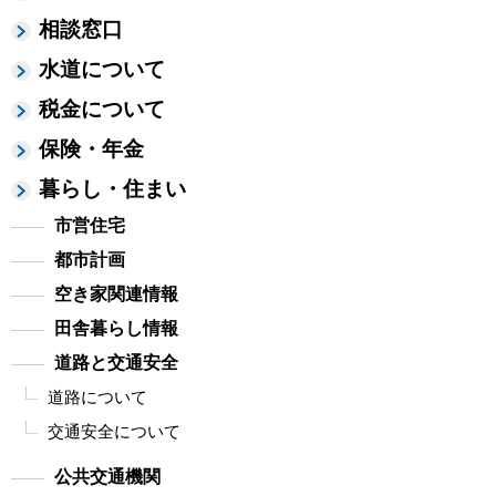
相談窓口
水道について
税金について
保険・年金
暮らし・住まい
市営住宅
都市計画
空き家関連情報
田舎暮らし情報
道路と交通安全
道路について
交通安全について
公共交通機関