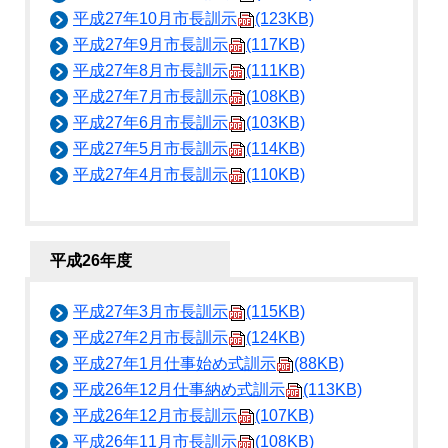
平成27年10月市長訓示
(123KB)
平成27年9月市長訓示
(117KB)
平成27年8月市長訓示
(111KB)
平成27年7月市長訓示
(108KB)
平成27年6月市長訓示
(103KB)
平成27年5月市長訓示
(114KB)
平成27年4月市長訓示
(110KB)
平成26年度
平成27年3月市長訓示
(115KB)
平成27年2月市長訓示
(124KB)
平成27年1月仕事始め式訓示
(88KB)
平成26年12月仕事納め式訓示
(113KB)
平成26年12月市長訓示
(107KB)
平成26年11月市長訓示
(108KB)