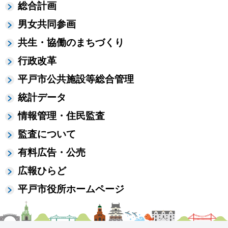
総合計画
男女共同参画
共生・協働のまちづくり
行政改革
平戸市公共施設等総合管理
統計データ
情報管理・住民監査
監査について
有料広告・公売
広報ひらど
平戸市役所ホームページ