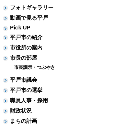
フォトギャラリー
動画で見る平戸
Pick UP
平戸市の紹介
市役所の案内
市長の部屋
市長訓示・つぶやき
平戸市議会
平戸市の選挙
職員人事・採用
財政状況
まちの計画