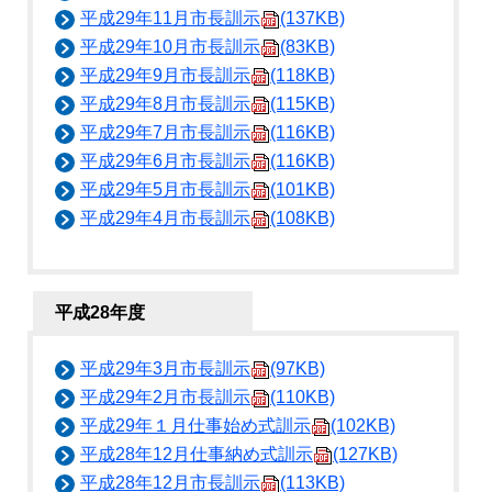
平成29年11月市長訓示
(137KB)
平成29年10月市長訓示
(83KB)
平成29年9月市長訓示
(118KB)
平成29年8月市長訓示
(115KB)
平成29年7月市長訓示
(116KB)
平成29年6月市長訓示
(116KB)
平成29年5月市長訓示
(101KB)
平成29年4月市長訓示
(108KB)
平成28年度
平成29年3月市長訓示
(97KB)
平成29年2月市長訓示
(110KB)
平成29年１月仕事始め式訓示
(102KB)
平成28年12月仕事納め式訓示
(127KB)
平成28年12月市長訓示
(113KB)