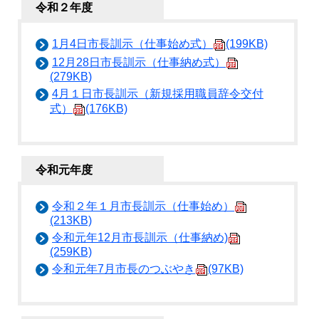
令和２年度
1月4日市長訓示（仕事始め式）
(199KB)
12月28日市長訓示（仕事納め式）
(279KB)
4月１日市長訓示（新規採用職員辞令交付
式）
(176KB)
令和元年度
令和２年１月市長訓示（仕事始め）
(213KB)
令和元年12月市長訓示（仕事納め)
(259KB)
令和元年7月市長のつぶやき
(97KB)