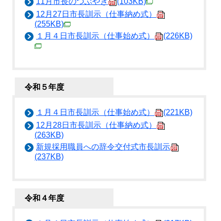
11月市長のつぶやき
(103KB)
12月27日市長訓示（仕事納め式）
(255KB)
１月４日市長訓示（仕事始め式）
(226KB)
令和５年度
１月４日市長訓示（仕事始め式）
(221KB)
12月28日市長訓示（仕事納め式）
(263KB)
新規採用職員への辞令交付式市長訓示
(237KB)
令和４年度