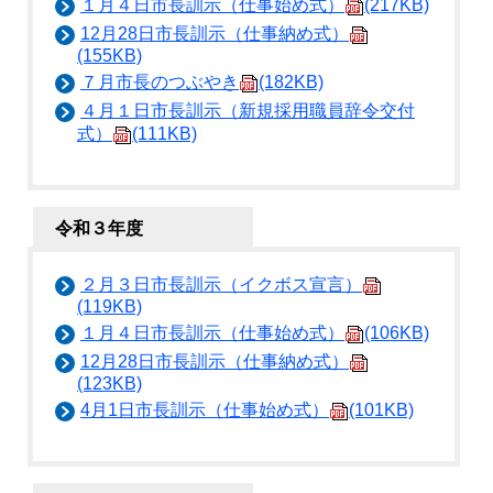
１月４日市長訓示（仕事始め式）
(217KB)
12月28日市長訓示（仕事納め式）
(155KB)
７月市長のつぶやき
(182KB)
４月１日市長訓示（新規採用職員辞令交付
式）
(111KB)
令和３年度
２月３日市長訓示（イクボス宣言）
(119KB)
１月４日市長訓示（仕事始め式）
(106KB)
12月28日市長訓示（仕事納め式）
(123KB)
4月1日市長訓示（仕事始め式）
(101KB)