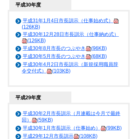
平成30年度
平成31年1月4日市長訓示（仕事始め式）
(126KB)
平成30年12月28日市長訓示（仕事納め式）
(126KB)
平成30年8月市長のつぶやき
(96KB)
平成30年5月市長のつぶやき
(68KB)
平成30年4月2日市長訓示（新規採用職員辞
令交付式）
(103KB)
平成29年度
平成30年2月市長訓示（月連載は今月で最終
回）
(59KB)
平成30年1月市長訓示（仕事始め）
(99KB)
平成29年12月市長訓示
(108KB)