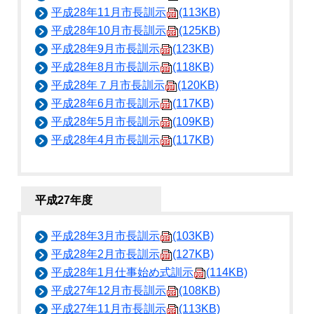
平成28年11月市長訓示
(113KB)
平成28年10月市長訓示
(125KB)
平成28年9月市長訓示
(123KB)
平成28年8月市長訓示
(118KB)
平成28年７月市長訓示
(120KB)
平成28年6月市長訓示
(117KB)
平成28年5月市長訓示
(109KB)
平成28年4月市長訓示
(117KB)
平成27年度
平成28年3月市長訓示
(103KB)
平成28年2月市長訓示
(127KB)
平成28年1月仕事始め式訓示
(114KB)
平成27年12月市長訓示
(108KB)
平成27年11月市長訓示
(113KB)