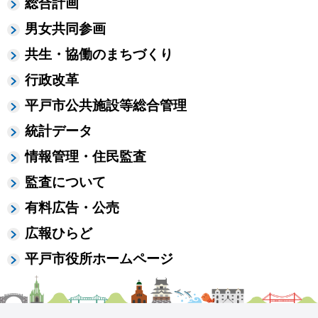
総合計画
男女共同参画
共生・協働のまちづくり
行政改革
平戸市公共施設等総合管理
統計データ
情報管理・住民監査
監査について
有料広告・公売
広報ひらど
平戸市役所ホームページ