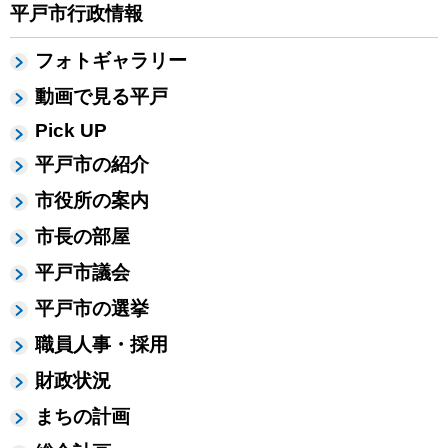
平戸市行政情報
フォトギャラリー
動画で見る平戸
Pick UP
平戸市の紹介
市役所の案内
市長の部屋
平戸市議会
平戸市の選挙
職員人事・採用
財政状況
まちの計画