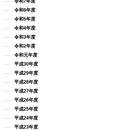
令和7年度
令和6年度
令和5年度
令和4年度
令和3年度
令和2年度
令和元年度
平成30年度
平成29年度
平成28年度
平成27年度
平成26年度
平成25年度
平成24年度
平成23年度