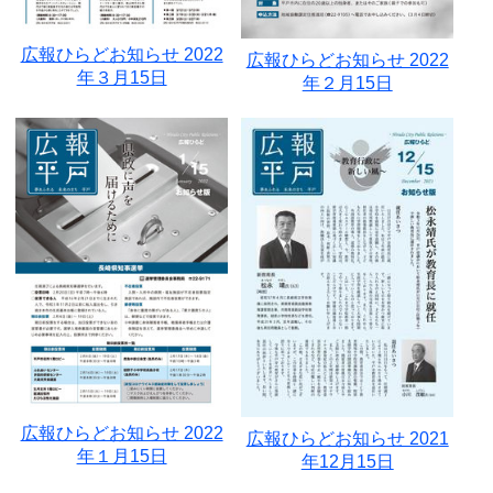
広報ひらどお知らせ 2022
広報ひらどお知らせ 2022
年３月15日
年２月15日
広報ひらどお知らせ 2022
広報ひらどお知らせ 2021
年１月15日
年12月15日