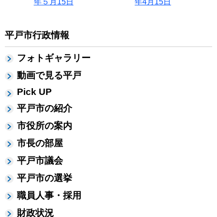
年５月15日
年4月15日
平戸市行政情報
フォトギャラリー
動画で見る平戸
Pick UP
平戸市の紹介
市役所の案内
市長の部屋
平戸市議会
平戸市の選挙
職員人事・採用
財政状況