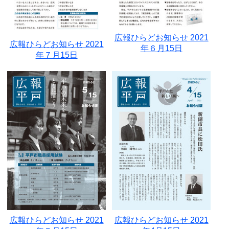
広報ひらどお知らせ 2021
広報ひらどお知らせ 2021
年６月15日
年７月15日
広報ひらどお知らせ 2021
広報ひらどお知らせ 2021