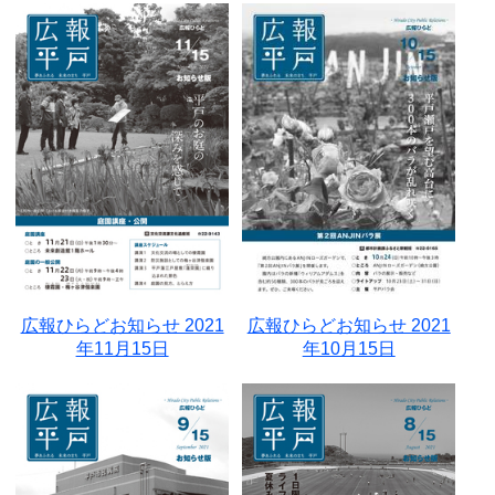
広報ひらどお知らせ 2021
広報ひらどお知らせ 2021
年11月15日
年10月15日