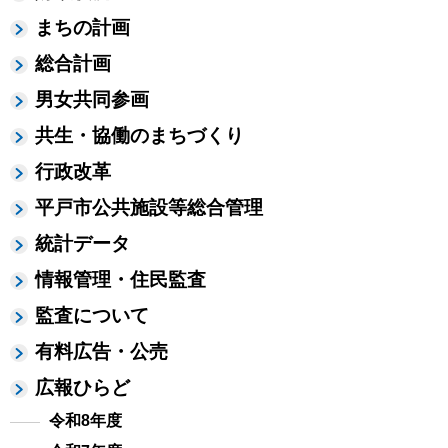
まちの計画
総合計画
男女共同参画
共生・協働のまちづくり
行政改革
平戸市公共施設等総合管理
統計データ
情報管理・住民監査
監査について
有料広告・公売
広報ひらど
令和8年度