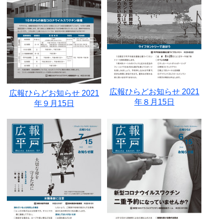
広報ひらどお知らせ 2021
広報ひらどお知らせ 2021
年８月15日
年９月15日