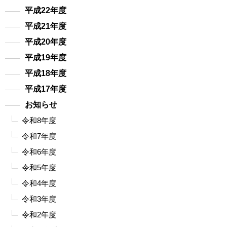
平成22年度
平成21年度
平成20年度
平成19年度
平成18年度
平成17年度
お知らせ
令和8年度
令和7年度
令和6年度
令和5年度
令和4年度
令和3年度
令和2年度