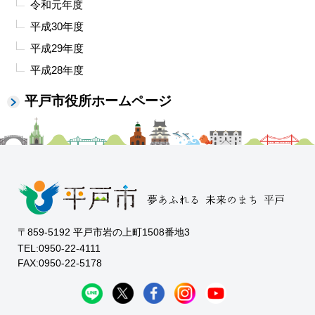
令和元年度
平成30年度
平成29年度
平成28年度
平戸市役所ホームページ
〒859-5192 平戸市岩の上町1508番地3
TEL:0950-22-4111
FAX:0950-22-5178