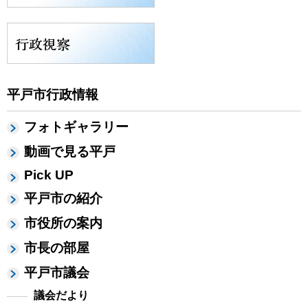
平戸市行政情報
フォトギャラリー
動画で見る平戸
Pick UP
平戸市の紹介
市役所の案内
市長の部屋
平戸市議会
議会だより