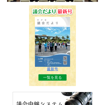
最新号
一覧を見る