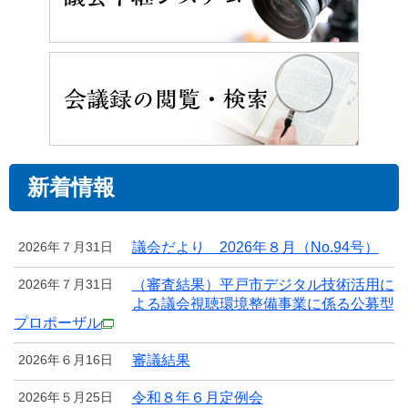
新着情報
2026年７月31日
議会だより 2026年８月（No.94号）
2026年７月31日
（審査結果）平戸市デジタル技術活用に
よる議会視聴環境整備事業に係る公募型
プロポーザル
2026年６月16日
審議結果
2026年５月25日
令和８年６月定例会