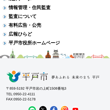
情報管理・住民監査
監査について
有料広告・公売
広報ひらど
平戸市役所ホームページ
〒859-5192 平戸市岩の上町1508番地3
TEL:0950-22-4111
FAX:0950-22-5178