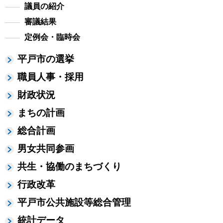
議員の紹介
審議結果
定例会・臨時会
平戸市の選挙
職員人事・採用
財政状況
まちの計画
総合計画
男女共同参画
共生・協働のまちづくり
行政改革
平戸市公共施設等総合管理
統計データ