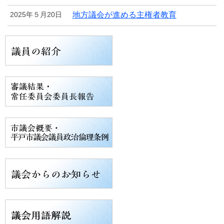
2025年５月20日
地方議会が進める主権者教育