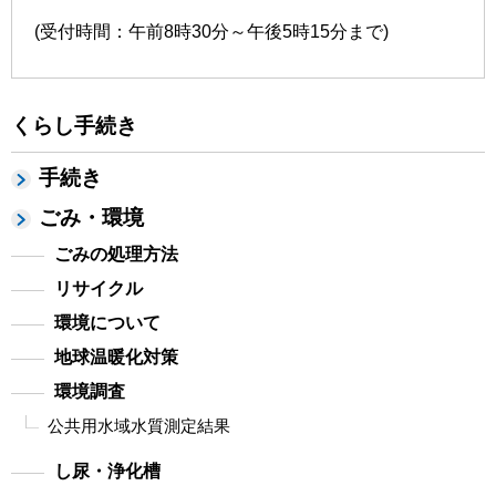
(受付時間：午前8時30分～午後5時15分まで)
くらし手続き
手続き
ごみ・環境
ごみの処理方法
リサイクル
環境について
地球温暖化対策
環境調査
公共用水域水質測定結果
し尿・浄化槽