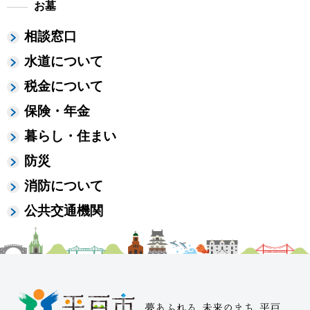
お墓
相談窓口
水道について
税金について
保険・年金
暮らし・住まい
防災
消防について
公共交通機関