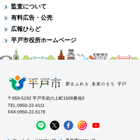
監査について
有料広告・公売
広報ひらど
平戸市役所ホームページ
〒859-5192 平戸市岩の上町1508番地3
TEL:0950-22-4111
FAX:0950-22-5178