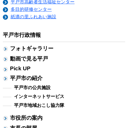
平戸市高齢者生活福祉センター
多目的研修センター
紙漉の里ふれあい施設
平戸市行政情報
フォトギャラリー
動画で見る平戸
Pick UP
平戸市の紹介
平戸市の公共施設
インターネットサービス
平戸市地域おこし協力隊
市役所の案内