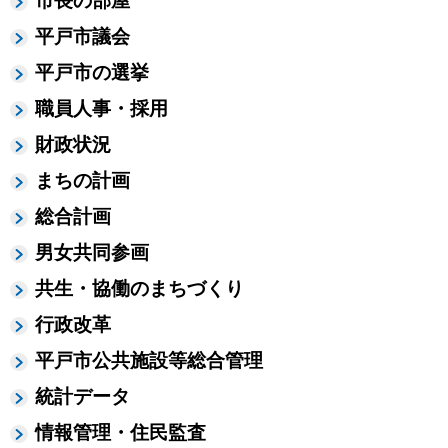
市長の部屋
平戸市議会
平戸市の選挙
職員人事・採用
財政状況
まちの計画
総合計画
男女共同参画
共生・協働のまちづくり
行政改革
平戸市公共施設等総合管理
統計データ
情報管理・住民監査