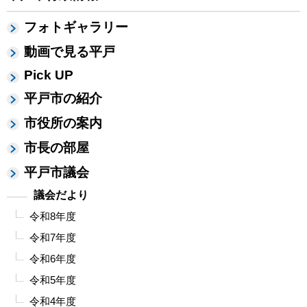
フォトギャラリー
動画で見る平戸
Pick UP
平戸市の紹介
市役所の案内
市長の部屋
平戸市議会
議会だより
令和8年度
令和7年度
令和6年度
令和5年度
令和4年度