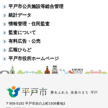
平戸市公共施設等総合管理
統計データ
情報管理・住民監査
監査について
有料広告・公売
広報ひらど
平戸市役所ホームページ
〒859-5192 平戸市岩の上町1508番地3