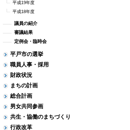
平成19年度
平成18年度
議員の紹介
審議結果
定例会・臨時会
平戸市の選挙
職員人事・採用
財政状況
まちの計画
総合計画
男女共同参画
共生・協働のまちづくり
行政改革