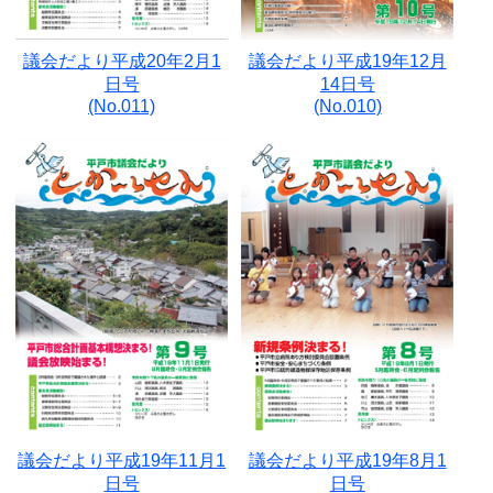
議会だより平成20年2月1
議会だより平成19年12月
日号
14日号
(No.011)
(No.010)
議会だより平成19年11月1
議会だより平成19年8月1
日号
日号