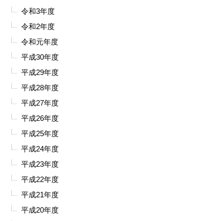
令和3年度
令和2年度
令和元年度
平成30年度
平成29年度
平成28年度
平成27年度
平成26年度
平成25年度
平成24年度
平成23年度
平成22年度
平成21年度
平成20年度