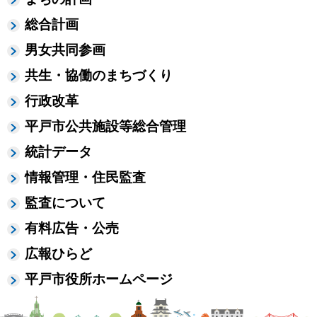
総合計画
男女共同参画
共生・協働のまちづくり
行政改革
平戸市公共施設等総合管理
統計データ
情報管理・住民監査
監査について
有料広告・公売
広報ひらど
平戸市役所ホームページ