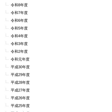
令和8年度
令和7年度
令和6年度
令和5年度
令和4年度
令和3年度
令和2年度
令和元年度
平成30年度
平成29年度
平成28年度
平成27年度
平成26年度
平成25年度