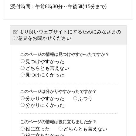
(受付時間：午前8時30分～午後5時15分まで)
より良いウェブサイトにするためにみなさまの
ご意見をお聞かせください
このページの情報は見つけやすかったですか？
見つけやすかった
どちらとも言えない
見つけにくかった
このページは分かりやすかったですか？
分かりやすかった
ふつう
分かりにくかった
このページの情報は役に立ちましたか？
役に立った
どちらとも言えない
役に立たなかった