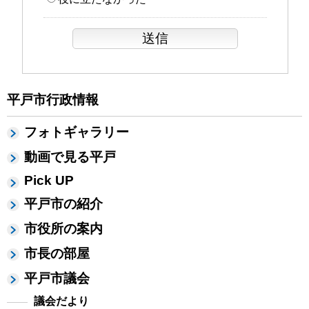
平戸市行政情報
フォトギャラリー
動画で見る平戸
Pick UP
平戸市の紹介
市役所の案内
市長の部屋
平戸市議会
議会だより