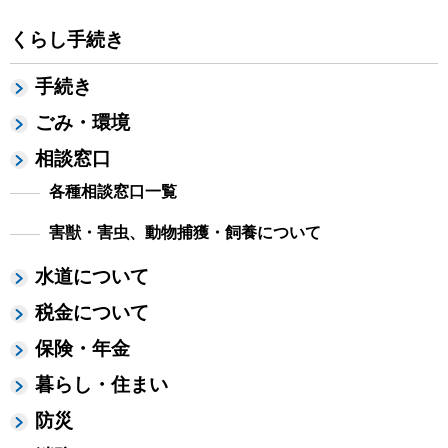
くらし手続き
手続き
ごみ・環境
相談窓口
各種相談窓口一覧
害獣・害虫、動物捕獲・飼養について
水道について
税金について
保険・年金
暮らし・住まい
防災