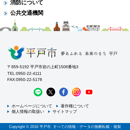
消防について
公共交通機関
〒859-5192 平戸市岩の上町1508番地3
TEL:0950-22-4111
FAX:0950-22-5178
ホームページについて
著作権について
個人情報の取扱い
サイトマップ
Copyright © 2016 平戸市. すべての情報・データの無断転載・複製