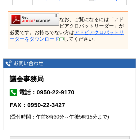
なお、ご覧になるには「アド
ビアクロバットリーダー」が
必要です。お持ちでない方は
アドビアクロバットリ
ーダーをダウンロード
してください。
議会事務局
電話：0950-22-9170
FAX：0950-22-3427
(受付時間：午前8時30分～午後5時15分まで)