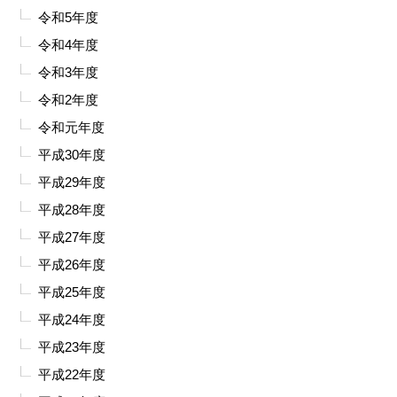
令和5年度
令和4年度
令和3年度
令和2年度
令和元年度
平成30年度
平成29年度
平成28年度
平成27年度
平成26年度
平成25年度
平成24年度
平成23年度
平成22年度