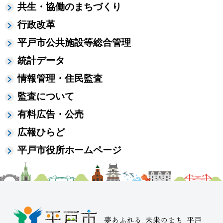
共生・協働のまちづくり
行政改革
平戸市公共施設等総合管理
統計データ
情報管理・住民監査
監査について
有料広告・公売
広報ひらど
平戸市役所ホームページ