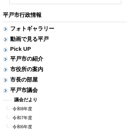
平戸市行政情報
フォトギャラリー
動画で見る平戸
Pick UP
平戸市の紹介
市役所の案内
市長の部屋
平戸市議会
議会だより
令和8年度
令和7年度
令和6年度