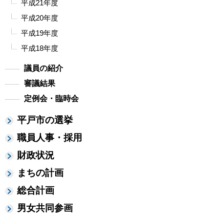
平成21年度
平成20年度
平成19年度
平成18年度
議員の紹介
審議結果
定例会・臨時会
平戸市の選挙
職員人事・採用
財政状況
まちの計画
総合計画
男女共同参画