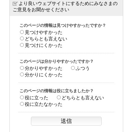
より良いウェブサイトにするためにみなさまの
ご意見をお聞かせください
このページの情報は見つけやすかったですか？
見つけやすかった
どちらとも言えない
見つけにくかった
このページは分かりやすかったですか？
分かりやすかった
ふつう
分かりにくかった
このページの情報は役に立ちましたか？
役に立った
どちらとも言えない
役に立たなかった