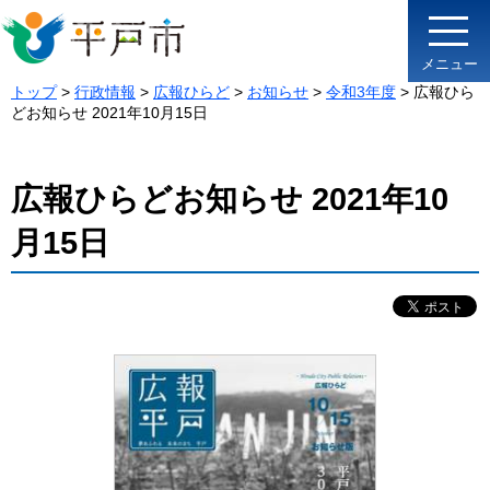
メニュー
トップ
>
行政情報
>
広報ひらど
>
お知らせ
>
令和3年度
> 広報ひら
どお知らせ 2021年10月15日
広報ひらどお知らせ 2021年10
月15日