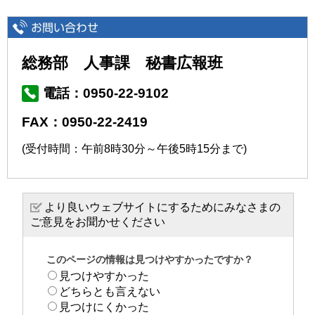
総務部 人事課 秘書広報班
電話：0950-22-9102
FAX：0950-22-2419
(受付時間：午前8時30分～午後5時15分まで)
より良いウェブサイトにするためにみなさまの
ご意見をお聞かせください
このページの情報は見つけやすかったですか？
見つけやすかった
どちらとも言えない
見つけにくかった