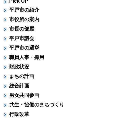
Pick UP
平戸市の紹介
市役所の案内
市長の部屋
平戸市議会
平戸市の選挙
職員人事・採用
財政状況
まちの計画
総合計画
男女共同参画
共生・協働のまちづくり
行政改革