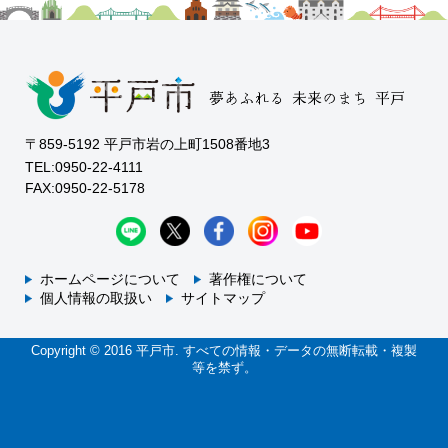
〒859-5192 平戸市岩の上町1508番地3
TEL:0950-22-4111
FAX:0950-22-5178
ホームページについて
著作権について
個人情報の取扱い
サイトマップ
Copyright © 2016 平戸市. すべての情報・データの無断転載・複製
等を禁ず。