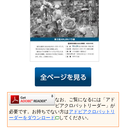
なお、ご覧になるには「アド
ビアクロバットリーダー」が
必要です。お持ちでない方は
アドビアクロバットリ
ーダーをダウンロード
してください。