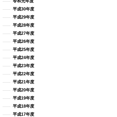
令和元年度
平成30年度
平成29年度
平成28年度
平成27年度
平成26年度
平成25年度
平成24年度
平成23年度
平成22年度
平成21年度
平成20年度
平成19年度
平成18年度
平成17年度