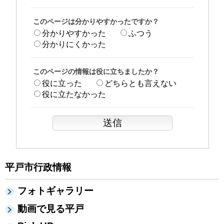
このページは分かりやすかったですか？
分かりやすかった
ふつう
分かりにくかった
このページの情報は役に立ちましたか？
役に立った
どちらとも言えない
役に立たなかった
平戸市行政情報
フォトギャラリー
動画で見る平戸