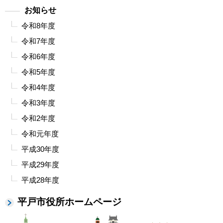
お知らせ
令和8年度
令和7年度
令和6年度
令和5年度
令和4年度
令和3年度
令和2年度
令和元年度
平成30年度
平成29年度
平成28年度
平戸市役所ホームページ