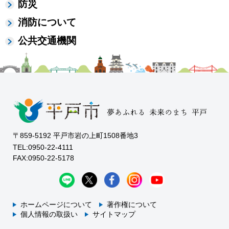
防災
消防について
公共交通機関
〒859-5192 平戸市岩の上町1508番地3
TEL:0950-22-4111
FAX:0950-22-5178
ホームページについて
著作権について
個人情報の取扱い
サイトマップ