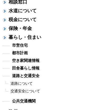
相談窓口
水道について
税金について
保険・年金
暮らし・住まい
市営住宅
都市計画
空き家関連情報
田舎暮らし情報
道路と交通安全
道路について
交通安全について
公共交通機関