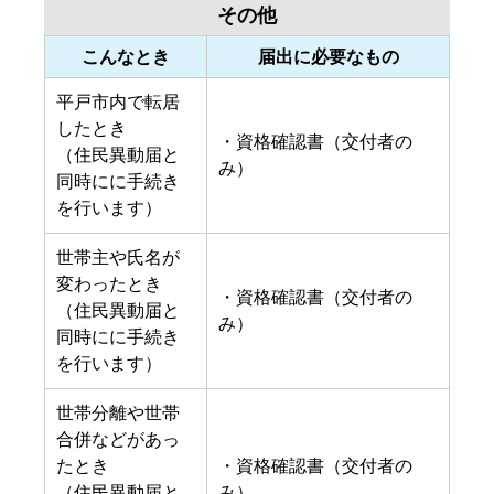
その他
こんなとき
届出に必要なもの
平戸市内で転居
したとき
・資格確認書（交付者の
（住民異動届と
み）
同時にに手続き
を行います）
世帯主や氏名が
変わったとき
・資格確認書（交付者の
（住民異動届と
み）
同時にに手続き
を行います）
世帯分離や世帯
合併などがあっ
たとき
・資格確認書（交付者の
（住民異動届と
み）