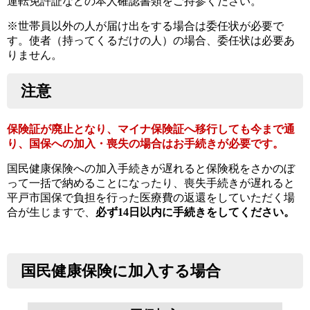
運転免許証などの本人確認書類をご持参ください。
※世帯員以外の人が届け出をする場合は委任状が必要で
す。使者（持ってくるだけの人）の場合、委任状は必要あ
りません。
注意
保険証が廃止となり、マイナ保険証へ移行しても今まで通
り、国保への加入・喪失の場合はお手続きが必要です。
国民健康保険への加入手続きが遅れると保険税をさかのぼ
って一括で納めることになったり、喪失手続きが遅れると
平戸市国保で負担を行った医療費の返還をしていただく場
合が生じますで、
必ず14日以内に手続きをしてください。
国民健康保険に加入する場合