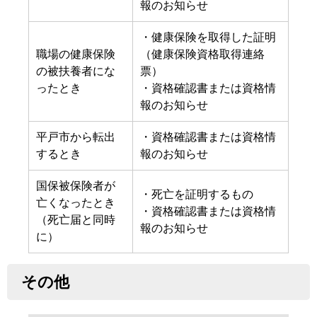
報のお知らせ
・健康保険を取得した証明
職場の健康保険
（健康保険資格取得連絡
の被扶養者にな
票）
ったとき
・資格確認書または資格情
報のお知らせ
平戸市から転出
・資格確認書または資格情
するとき
報のお知らせ
国保被保険者が
・死亡を証明するもの
亡くなったとき
・資格確認書または資格情
（死亡届と同時
報のお知らせ
に）
その他