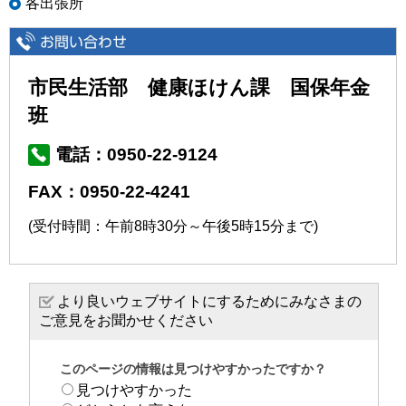
各出張所
市民生活部 健康ほけん課 国保年金
班
電話：0950-22-9124
FAX：0950-22-4241
(受付時間：午前8時30分～午後5時15分まで)
より良いウェブサイトにするためにみなさまの
ご意見をお聞かせください
このページの情報は見つけやすかったですか？
見つけやすかった