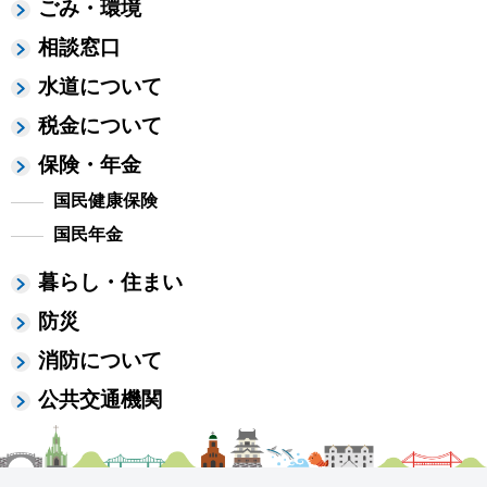
ごみ・環境
相談窓口
水道について
税金について
保険・年金
国民健康保険
国民年金
暮らし・住まい
防災
消防について
公共交通機関