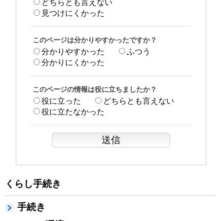
どちらとも言えない
見つけにくかった
このページは分かりやすかったですか？
分かりやすかった
ふつう
分かりにくかった
このページの情報は役に立ちましたか？
役に立った
どちらとも言えない
役に立たなかった
くらし手続き
手続き