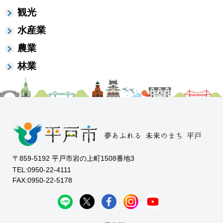
観光
水産業
農業
林業
〒859-5192 平戸市岩の上町1508番地3
TEL:0950-22-4111
FAX:0950-22-5178