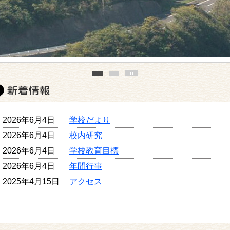
2026年6月4日
学校だより
2026年6月4日
校内研究
2026年6月4日
学校教育目標
2026年6月4日
年間行事
2025年4月15日
アクセス