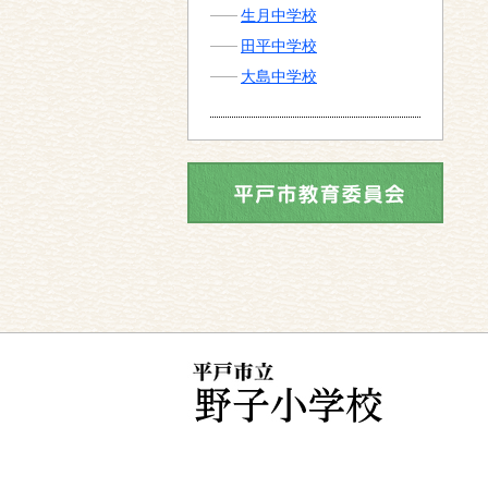
生月中学校
田平中学校
大島中学校