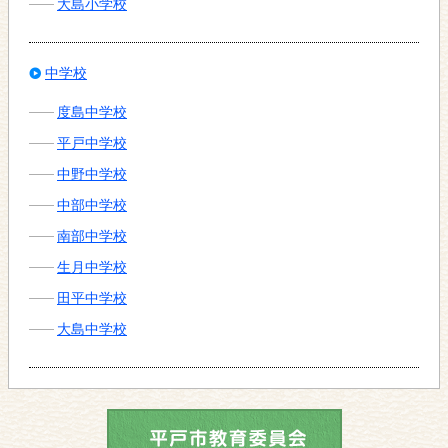
大島小学校
中学校
度島中学校
平戸中学校
中野中学校
中部中学校
南部中学校
生月中学校
田平中学校
大島中学校