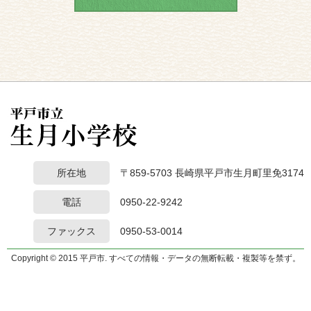
所在地
〒859-5703 長崎県平戸市生月町里免3174
電話
0950-22-9242
ファックス
0950-53-0014
Copyright © 2015 平戸市. すべての情報・データの無断転載・複製等を禁ず。