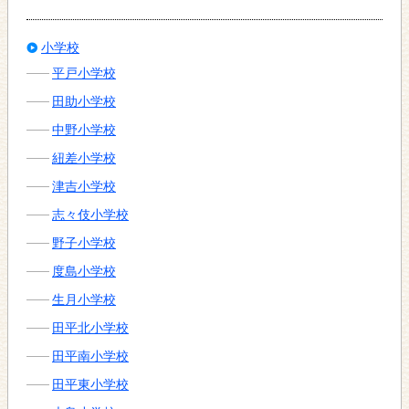
小学校
平戸小学校
田助小学校
中野小学校
紐差小学校
津吉小学校
志々伎小学校
野子小学校
度島小学校
生月小学校
田平北小学校
田平南小学校
田平東小学校