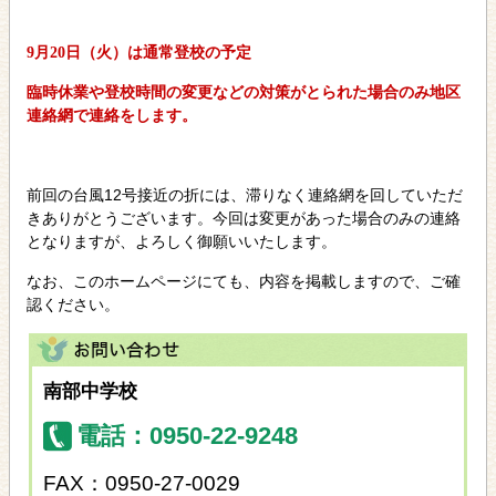
9月20日（火）は通常登校の予定
臨時休業や登校時間の変更などの対策がとられた場合のみ地区
連絡網で連絡をします。
前回の台風12号接近の折には、滞りなく連絡網を回していただ
きありがとうございます。今回は変更があった場合のみの連絡
となりますが、よろしく御願いいたします。
なお、このホームページにても、内容を掲載しますので、ご確
認ください。
南部中学校
電話：0950-22-9248
FAX：0950-27-0029