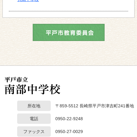
所在地
〒859-5512 長崎県平戸市津吉町241番地
電話
0950-22-9248
ファックス
0950-27-0029