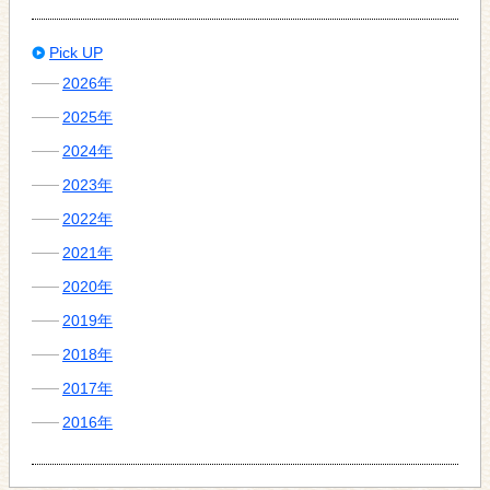
Pick UP
2026年
2025年
2024年
2023年
2022年
2021年
2020年
2019年
2018年
2017年
2016年