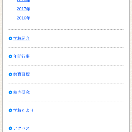
2017年
2016年
学校紹介
年間行事
教育目標
校内研究
学校だより
アクセス