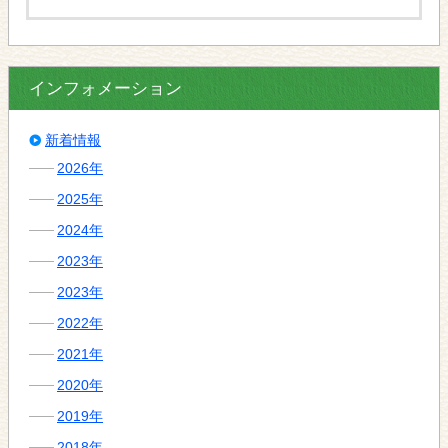
インフォメーション
新着情報
2026年
2025年
2024年
2023年
2023年
2022年
2021年
2020年
2019年
2018年