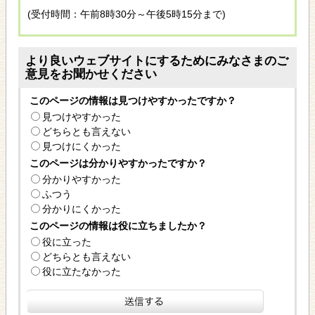
(受付時間：午前8時30分～午後5時15分まで)
より良いウェブサイトにするためにみなさまのご
意見をお聞かせください
このページの情報は見つけやすかったですか？
見つけやすかった
どちらとも言えない
見つけにくかった
このページは分かりやすかったですか？
分かりやすかった
ふつう
分かりにくかった
このページの情報は役に立ちましたか？
役に立った
どちらとも言えない
役に立たなかった