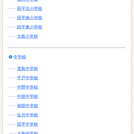
田平北小学校
田平南小学校
田平東小学校
大島小学校
中学校
度島中学校
平戸中学校
中野中学校
中部中学校
南部中学校
生月中学校
田平中学校
大島中学校