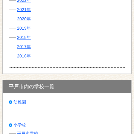
2022年
2021年
2020年
2019年
2018年
2017年
2016年
平戸市内の学校一覧
幼稚園
小学校
平戸小学校