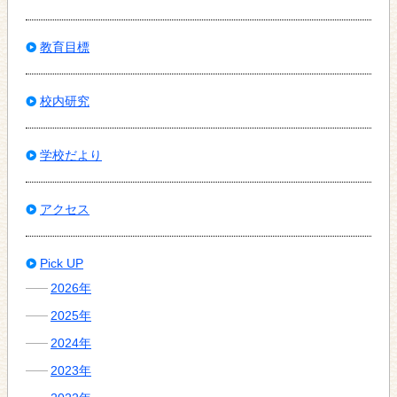
教育目標
校内研究
学校だより
アクセス
Pick UP
2026年
2025年
2024年
2023年