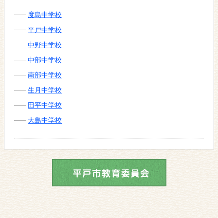
度島中学校
平戸中学校
中野中学校
中部中学校
南部中学校
生月中学校
田平中学校
大島中学校