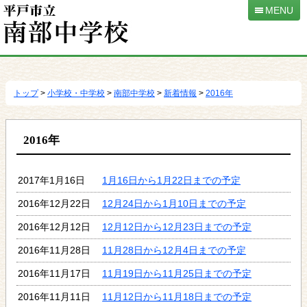
MENU
本
文
へ
トップ
>
小学校・中学校
>
南部中学校
>
新着情報
>
2016年
移
動
2016年
2017年1月16日
1月16日から1月22日までの予定
2016年12月22日
12月24日から1月10日までの予定
2016年12月12日
12月12日から12月23日までの予定
2016年11月28日
11月28日から12月4日までの予定
2016年11月17日
11月19日から11月25日までの予定
2016年11月11日
11月12日から11月18日までの予定