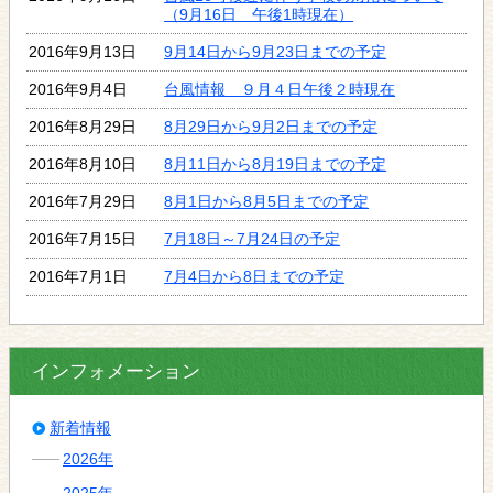
（9月16日 午後1時現在）
2016年9月13日
9月14日から9月23日までの予定
2016年9月4日
台風情報 ９月４日午後２時現在
2016年8月29日
8月29日から9月2日までの予定
2016年8月10日
8月11日から8月19日までの予定
2016年7月29日
8月1日から8月5日までの予定
2016年7月15日
7月18日～7月24日の予定
2016年7月1日
7月4日から8日までの予定
インフォメーション
新着情報
2026年