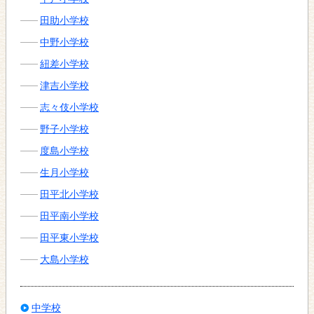
田助小学校
中野小学校
紐差小学校
津吉小学校
志々伎小学校
野子小学校
度島小学校
生月小学校
田平北小学校
田平南小学校
田平東小学校
大島小学校
中学校