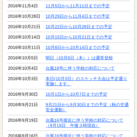
2016年11月4日
11月5日から11月11日までの予定
2016年10月28日
10月29日から11月4日までの予定
2016年10月21日
10月22日から10月28日までの予定
2016年10月14日
10月15日から10月21日までの予定
2016年10月11日
10月8日から10月14日までの予定
2016年10月5日
明日（10月6日（木））は通常登校
2016年10月4日
台風18号に伴う学校の対応について
2016年10月3日
本日(10月3日）のスケッチ大会は予定通り
実施します。
2016年9月30日
10月1日から10月7日までの予定
2016年9月21日
9月21日から9月30日までの予定（秋の交通
安全運動）
2016年9月19日
台風16号接近に伴う学校の対応について
（9月19日 午後３時現在）
2016年9月16日
台風16号接近に伴う学校の対応について