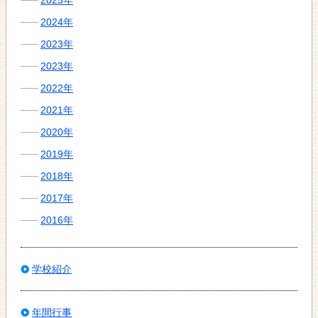
2025年
2024年
2023年
2023年
2022年
2021年
2020年
2019年
2018年
2017年
2016年
学校紹介
年間行事