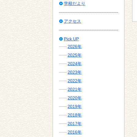
学校だより
アクセス
Pick UP
2026年
2025年
2024年
2023年
2022年
2021年
2020年
2019年
2018年
2017年
2016年