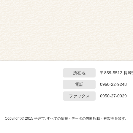
所在地
〒859-5512 
電話
0950-22-9248
ファックス
0950-27-0029
Copyright © 2015 平戸市. すべての情報・データの無断転載・複製等を禁ず。