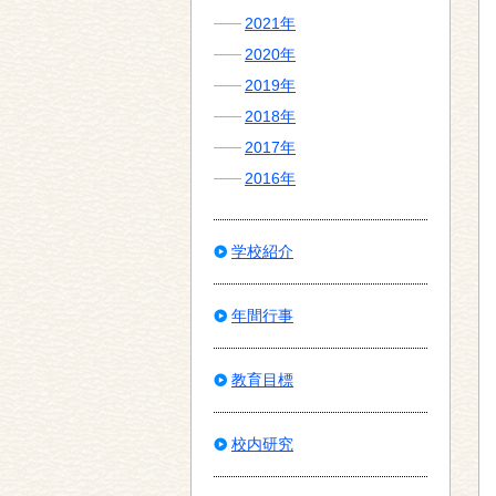
2021年
2020年
2019年
2018年
2017年
2016年
学校紹介
年間行事
教育目標
校内研究