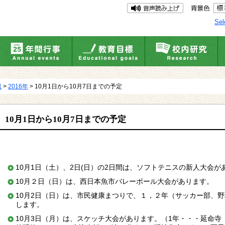
Sel
報
>
2016年
> 10月1日から10月7日までの予定
10月1日から10月7日までの予定
10月1日（土）、2日(日）の2日間は、ソフトテニスの新人大会が
10月２日（日）は、西日本魚市バレーボール大会があります。
10月2日（日）は、市民健康まつりで、１，２年（サッカー部、
します。
10月3日（月）は、スケッチ大会があります。（1年・・・延命寺