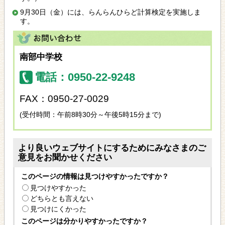
9月30日（金）には、らんらんひらど計算検定を実施しま
す。
南部中学校
電話：0950-22-9248
FAX：0950-27-0029
(受付時間：午前8時30分～午後5時15分まで)
より良いウェブサイトにするためにみなさまのご
意見をお聞かせください
このページの情報は見つけやすかったですか？
見つけやすかった
どちらとも言えない
見つけにくかった
このページは分かりやすかったですか？