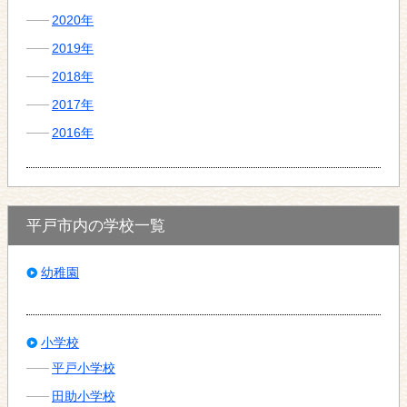
2020年
2019年
2018年
2017年
2016年
平戸市内の学校一覧
幼稚園
小学校
平戸小学校
田助小学校