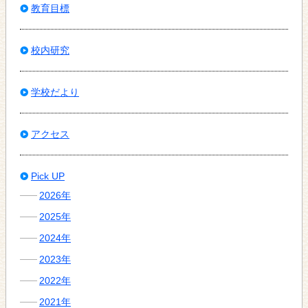
教育目標
校内研究
学校だより
アクセス
Pick UP
2026年
2025年
2024年
2023年
2022年
2021年