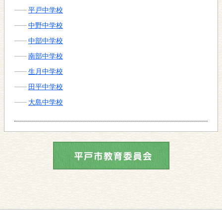
平戸中学校
中野中学校
中部中学校
南部中学校
生月中学校
田平中学校
大島中学校