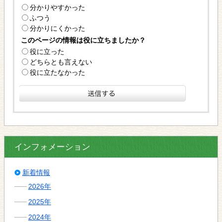
分かりやすかった
ふつう
分かりにくかった
このページの情報は役に立ちましたか？
役に立った
どちらとも言えない
役に立たなかった
インフォメーション
新着情報
2026年
2025年
2024年