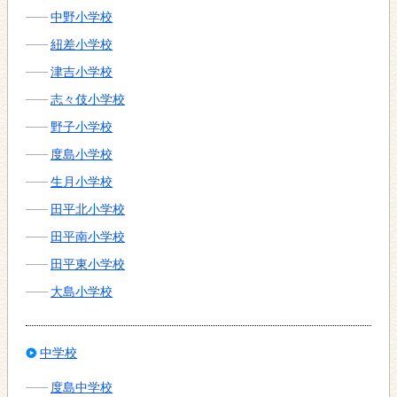
中野小学校
紐差小学校
津吉小学校
志々伎小学校
野子小学校
度島小学校
生月小学校
田平北小学校
田平南小学校
田平東小学校
大島小学校
中学校
度島中学校