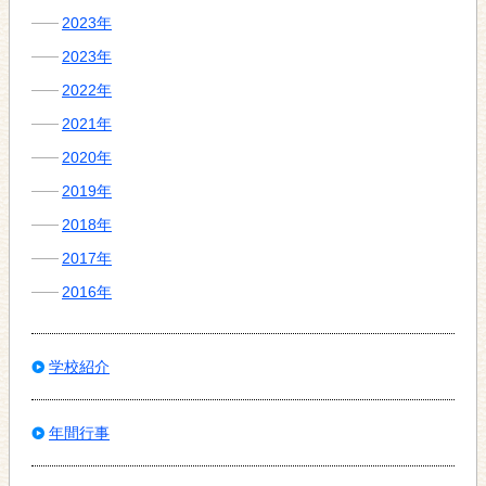
2023年
2023年
2022年
2021年
2020年
2019年
2018年
2017年
2016年
学校紹介
年間行事