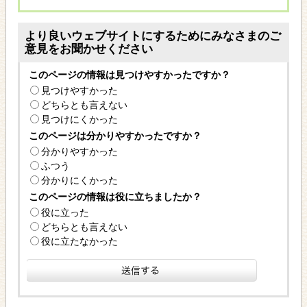
より良いウェブサイトにするためにみなさまのご
意見をお聞かせください
このページの情報は見つけやすかったですか？
見つけやすかった
どちらとも言えない
見つけにくかった
このページは分かりやすかったですか？
分かりやすかった
ふつう
分かりにくかった
このページの情報は役に立ちましたか？
役に立った
どちらとも言えない
役に立たなかった