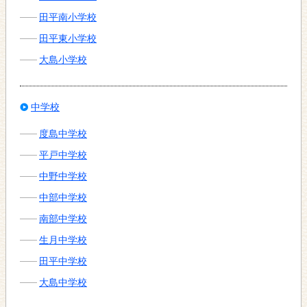
田平南小学校
田平東小学校
大島小学校
中学校
度島中学校
平戸中学校
中野中学校
中部中学校
南部中学校
生月中学校
田平中学校
大島中学校