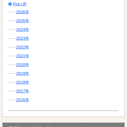
Pick UP
2026年
2025年
2024年
2023年
2022年
2021年
2020年
2019年
2018年
2017年
2016年