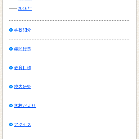
2016年
学校紹介
年間行事
教育目標
校内研究
学校だより
アクセス