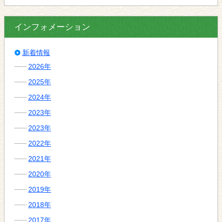
インフォメーション
新着情報
2026年
2025年
2024年
2023年
2023年
2022年
2021年
2020年
2019年
2018年
2017年