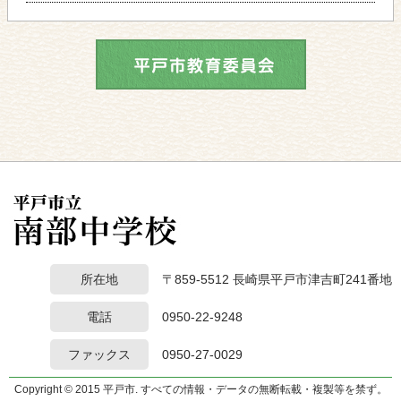
所在地
〒859-5512 長崎県平戸市津吉町241番地
電話
0950-22-9248
ファックス
0950-27-0029
Copyright © 2015 平戸市. すべての情報・データの無断転載・複製等を禁ず。