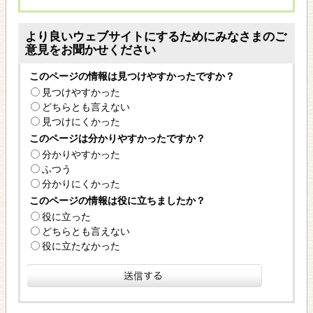
より良いウェブサイトにするためにみなさまのご
意見をお聞かせください
このページの情報は見つけやすかったですか？
見つけやすかった
どちらとも言えない
見つけにくかった
このページは分かりやすかったですか？
分かりやすかった
ふつう
分かりにくかった
このページの情報は役に立ちましたか？
役に立った
どちらとも言えない
役に立たなかった