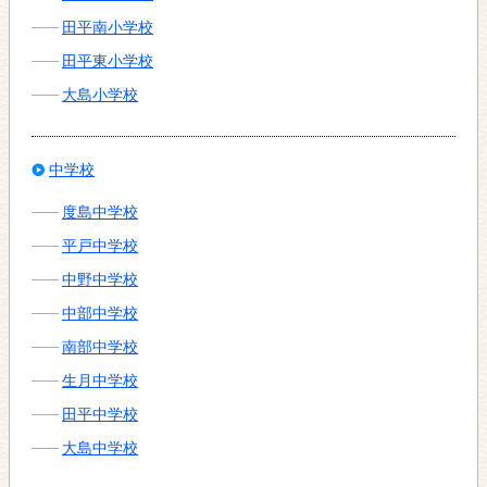
田平南小学校
田平東小学校
大島小学校
中学校
度島中学校
平戸中学校
中野中学校
中部中学校
南部中学校
生月中学校
田平中学校
大島中学校