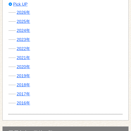
Pick UP
2026年
2025年
2024年
2023年
2022年
2021年
2020年
2019年
2018年
2017年
2016年