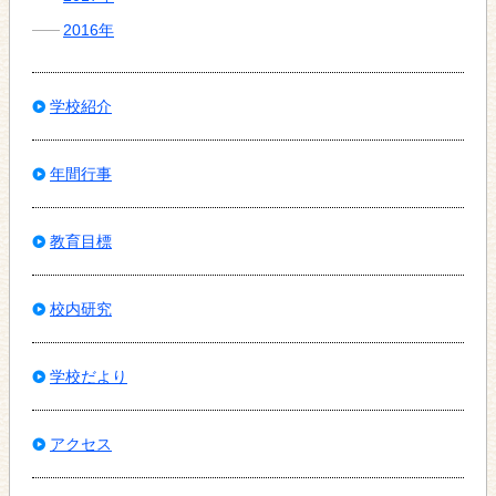
2016年
学校紹介
年間行事
教育目標
校内研究
学校だより
アクセス