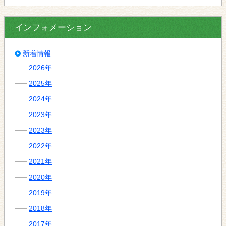
インフォメーション
新着情報
2026年
2025年
2024年
2023年
2023年
2022年
2021年
2020年
2019年
2018年
2017年