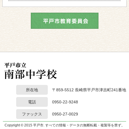
所在地
〒859-5512 長崎県平戸市津吉町241番地
電話
0950-22-9248
ファックス
0950-27-0029
Copyright © 2015 平戸市. すべての情報・データの無断転載・複製等を禁ず。