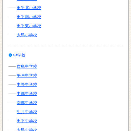
田平北小学校
田平南小学校
田平東小学校
大島小学校
中学校
度島中学校
平戸中学校
中野中学校
中部中学校
南部中学校
生月中学校
田平中学校
大島中学校