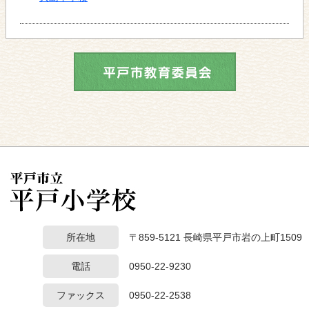
所在地
〒859-5121 長崎県平戸市岩の上町1509
電話
0950-22-9230
ファックス
0950-22-2538