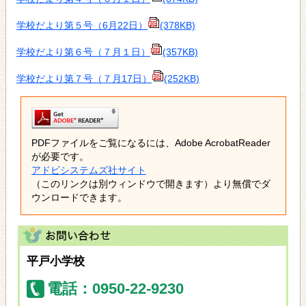
学校だより第５号（6月22日）
(378KB)
学校だより第６号（７月１日）
(357KB)
学校だより第７号（７月17日）
(252KB)
PDFファイルをご覧になるには、Adobe AcrobatReader
が必要です。
アドビシステムズ社サイト
（このリンクは別ウィンドウで開きます）より無償でダ
ウンロードできます。
平戸小学校
電話：0950-22-9230