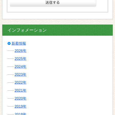
インフォメーション
新着情報
2026年
2025年
2024年
2023年
2022年
2021年
2020年
2019年
2018年