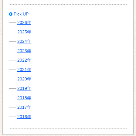
Pick UP
2026年
2025年
2024年
2023年
2022年
2021年
2020年
2019年
2018年
2017年
2016年