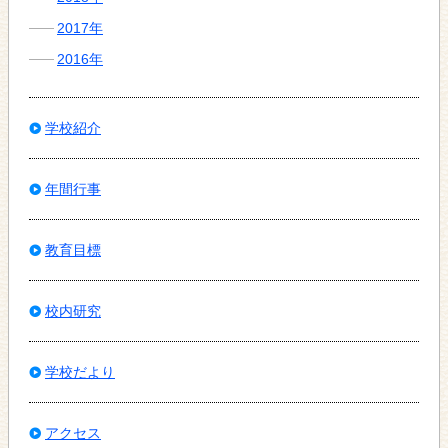
2017年
2016年
学校紹介
年間行事
教育目標
校内研究
学校だより
アクセス