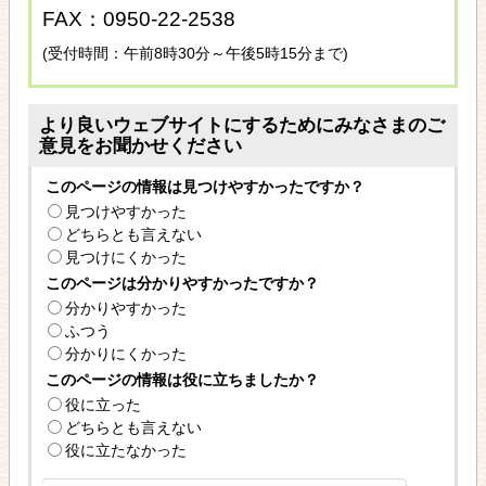
FAX：0950-22-2538
(受付時間：午前8時30分～午後5時15分まで)
より良いウェブサイトにするためにみなさまのご
意見をお聞かせください
このページの情報は見つけやすかったですか？
見つけやすかった
どちらとも言えない
見つけにくかった
このページは分かりやすかったですか？
分かりやすかった
ふつう
分かりにくかった
このページの情報は役に立ちましたか？
役に立った
どちらとも言えない
役に立たなかった