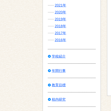
2021年
2020年
2019年
2018年
2017年
2016年
学校紹介
年間行事
教育目標
校内研究