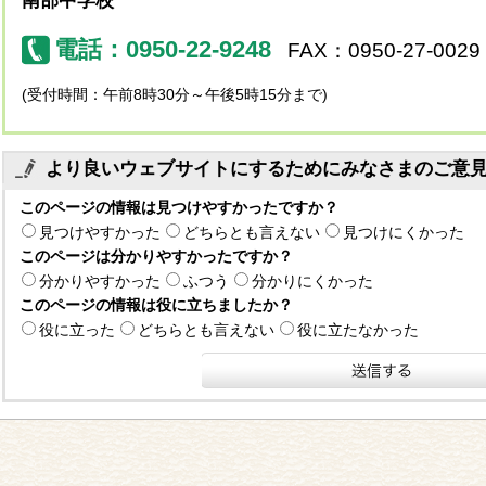
南部中学校
電話：0950-22-9248
FAX：0950-27-0029
(受付時間：午前8時30分～午後5時15分まで)
より良いウェブサイトにするためにみなさまのご意
このページの情報は見つけやすかったですか？
見つけやすかった
どちらとも言えない
見つけにくかった
このページは分かりやすかったですか？
分かりやすかった
ふつう
分かりにくかった
このページの情報は役に立ちましたか？
役に立った
どちらとも言えない
役に立たなかった