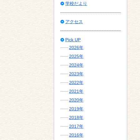
学校だより
アクセス
Pick UP
2026年
2025年
2024年
2023年
2022年
2021年
2020年
2019年
2018年
2017年
2016年