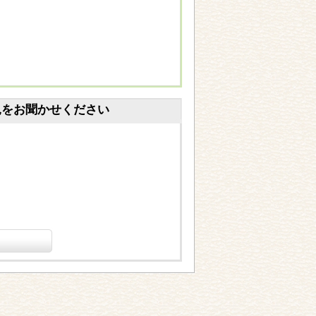
見をお聞かせください