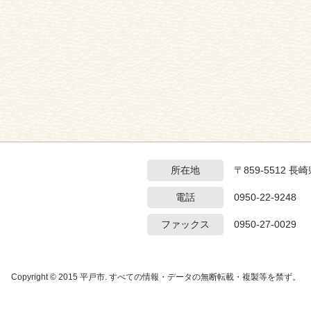
所在地
〒859-5512 
電話
0950-22-9248
ファックス
0950-27-0029
Copyright © 2015 平戸市. すべての情報・データの無断転載・複製等を禁ず。