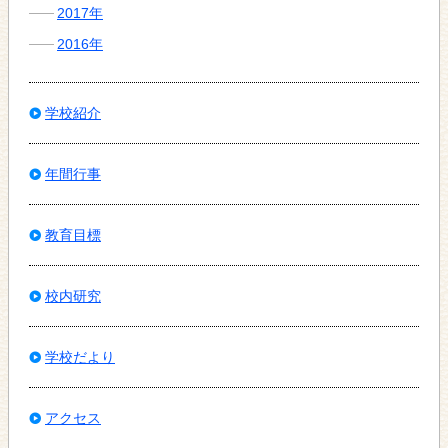
2017年
2016年
学校紹介
年間行事
教育目標
校内研究
学校だより
アクセス