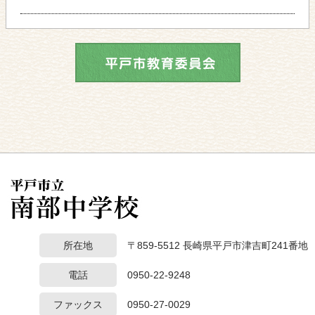
所在地
〒859-5512 長崎県平戸市津吉町241番地
電話
0950-22-9248
ファックス
0950-27-0029