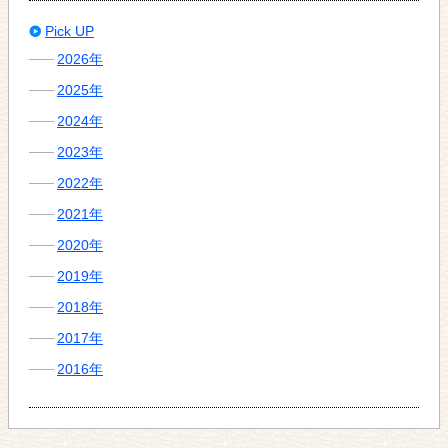
Pick UP
2026年
2025年
2024年
2023年
2022年
2021年
2020年
2019年
2018年
2017年
2016年