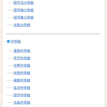
田平北小学校
田平南小学校
田平東小学校
大島小学校
中学校
度島中学校
平戸中学校
中野中学校
中部中学校
南部中学校
生月中学校
田平中学校
大島中学校