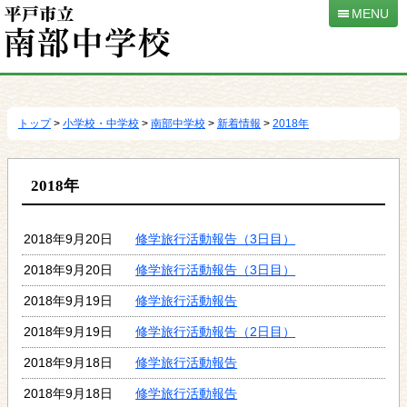
MENU
本
文
へ
トップ
>
小学校・中学校
>
南部中学校
>
新着情報
>
2018年
移
動
2018年
2018年9月20日
修学旅行活動報告（3日目）
2018年9月20日
修学旅行活動報告（3日目）
2018年9月19日
修学旅行活動報告
2018年9月19日
修学旅行活動報告（2日目）
2018年9月18日
修学旅行活動報告
2018年9月18日
修学旅行活動報告