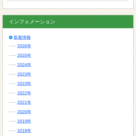
インフォメーション
新着情報
2026年
2025年
2024年
2023年
2023年
2022年
2021年
2020年
2019年
2018年