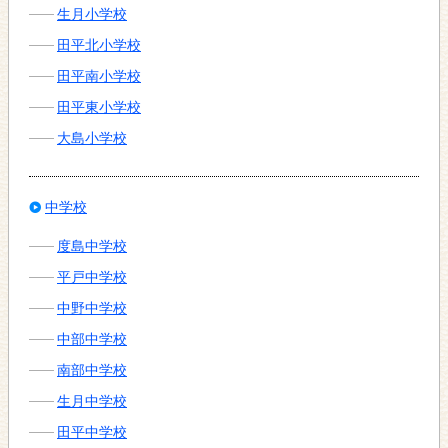
生月小学校
田平北小学校
田平南小学校
田平東小学校
大島小学校
中学校
度島中学校
平戸中学校
中野中学校
中部中学校
南部中学校
生月中学校
田平中学校