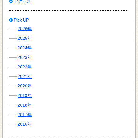
アクセス
Pick UP
2026年
2025年
2024年
2023年
2022年
2021年
2020年
2019年
2018年
2017年
2016年