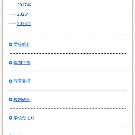
2017年
2016年
2015年
学校紹介
年間行事
教育目標
校内研究
学校だより