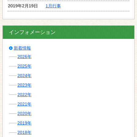
2019年2月19日
1月行事
インフォメーション
新着情報
2026年
2025年
2024年
2023年
2022年
2021年
2020年
2019年
2018年