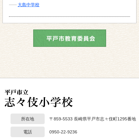
大島中学校
所在地
〒859-5533 長崎県平戸市志々伎町1295番地
電話
0950-22-9236