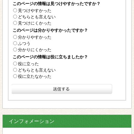
このページの情報は見つけやすかったですか？
見つけやすかった
どちらとも言えない
見つけにくかった
このページは分かりやすかったですか？
分かりやすかった
ふつう
分かりにくかった
このページの情報は役に立ちましたか？
役に立った
どちらとも言えない
役に立たなかった
インフォメーション