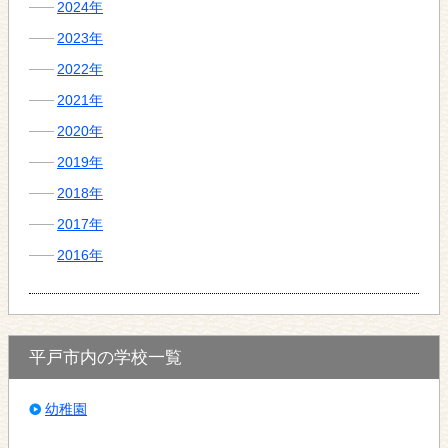
2024年
2023年
2022年
2021年
2020年
2019年
2018年
2017年
2016年
平戸市内の学校一覧
幼稚園