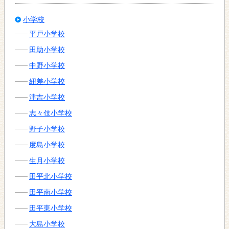
小学校
平戸小学校
田助小学校
中野小学校
紐差小学校
津吉小学校
志々伎小学校
野子小学校
度島小学校
生月小学校
田平北小学校
田平南小学校
田平東小学校
大島小学校