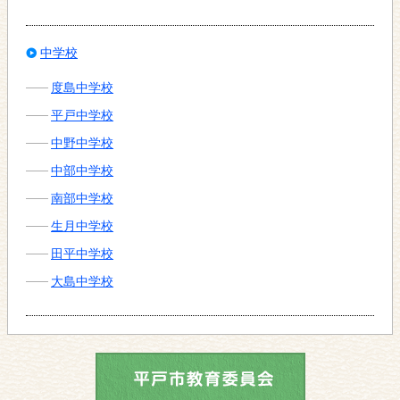
中学校
度島中学校
平戸中学校
中野中学校
中部中学校
南部中学校
生月中学校
田平中学校
大島中学校