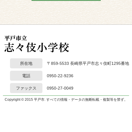
所在地
〒859-5533 長崎県平戸市志々伎町1295番地
電話
0950-22-9236
ファックス
0950-27-0049
Copyright © 2015 平戸市. すべての情報・データの無断転載・複製等を禁ず。