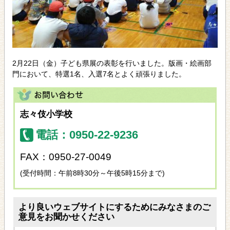
2月22日（金）子ども県展の表彰を行いました。版画・絵画部
門において、特選1名、入選7名とよく頑張りました。
志々伎小学校
電話：0950-22-9236
FAX：0950-27-0049
(受付時間：午前8時30分～午後5時15分まで)
より良いウェブサイトにするためにみなさまのご
意見をお聞かせください