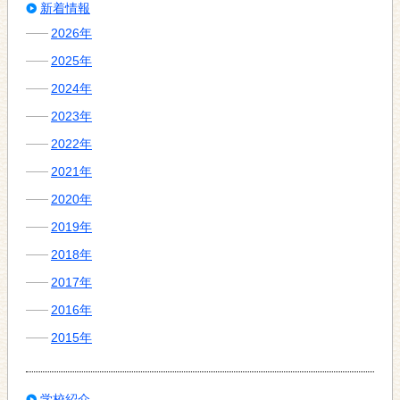
新着情報
2026年
2025年
2024年
2023年
2022年
2021年
2020年
2019年
2018年
2017年
2016年
2015年
学校紹介