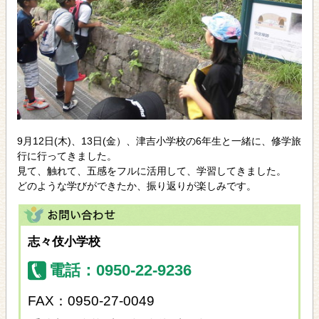
9月12日(木)、13日(金）、津吉小学校の6年生と一緒に、修学旅
行に行ってきました。
見て、触れて、五感をフルに活用して、学習してきました。
どのような学びができたか、振り返りが楽しみです。
志々伎小学校
電話：0950-22-9236
FAX：0950-27-0049