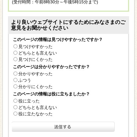
(受付時間：午前8時30分～午後5時15分まで)
より良いウェブサイトにするためにみなさまのご
意見をお聞かせください
このページの情報は見つけやすかったですか？
見つけやすかった
どちらとも言えない
見つけにくかった
このページは分かりやすかったですか？
分かりやすかった
ふつう
分かりにくかった
このページの情報は役に立ちましたか？
役に立った
どちらとも言えない
役に立たなかった