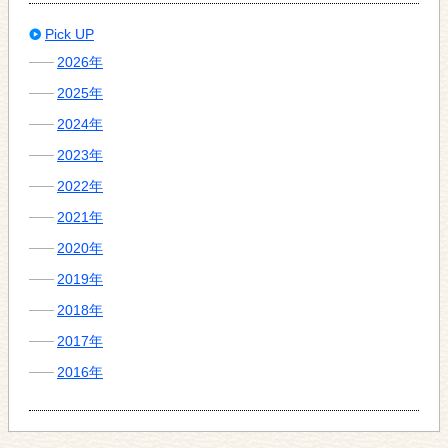
Pick UP
2026年
2025年
2024年
2023年
2022年
2021年
2020年
2019年
2018年
2017年
2016年