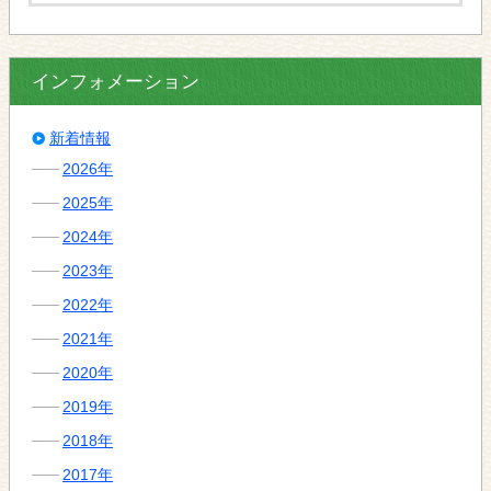
インフォメーション
新着情報
2026年
2025年
2024年
2023年
2022年
2021年
2020年
2019年
2018年
2017年