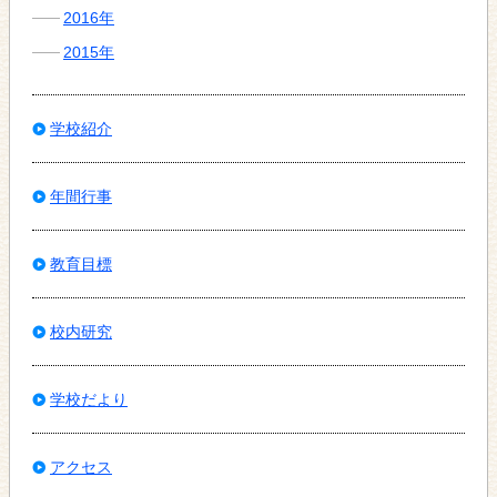
2016年
2015年
学校紹介
年間行事
教育目標
校内研究
学校だより
アクセス