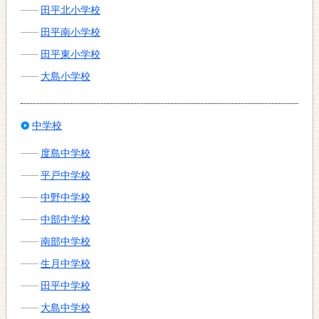
田平北小学校
田平南小学校
田平東小学校
大島小学校
中学校
度島中学校
平戸中学校
中野中学校
中部中学校
南部中学校
生月中学校
田平中学校
大島中学校