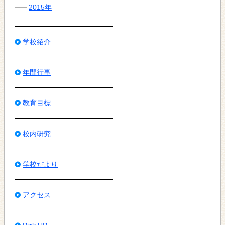
2015年
学校紹介
年間行事
教育目標
校内研究
学校だより
アクセス