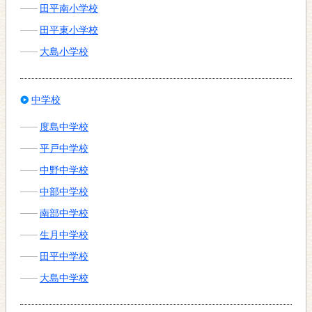
田平南小学校
田平東小学校
大島小学校
中学校
度島中学校
平戸中学校
中野中学校
中部中学校
南部中学校
生月中学校
田平中学校
大島中学校