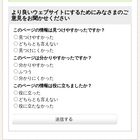
より良いウェブサイトにするためにみなさまのご
意見をお聞かせください
このページの情報は見つけやすかったですか？
見つけやすかった
どちらとも言えない
見つけにくかった
このページは分かりやすかったですか？
分かりやすかった
ふつう
分かりにくかった
このページの情報は役に立ちましたか？
役に立った
どちらとも言えない
役に立たなかった