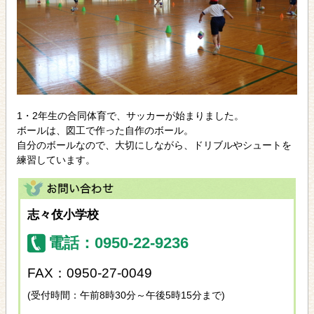
1・2年生の合同体育で、サッカーが始まりました。
ボールは、図工で作った自作のボール。
自分のボールなので、大切にしながら、ドリブルやシュートを
練習しています。
志々伎小学校
電話：0950-22-9236
FAX：0950-27-0049
(受付時間：午前8時30分～午後5時15分まで)