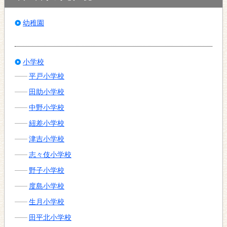
幼稚園
小学校
平戸小学校
田助小学校
中野小学校
紐差小学校
津吉小学校
志々伎小学校
野子小学校
度島小学校
生月小学校
田平北小学校