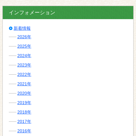
インフォメーション
新着情報
2026年
2025年
2024年
2023年
2022年
2021年
2020年
2019年
2018年
2017年
2016年