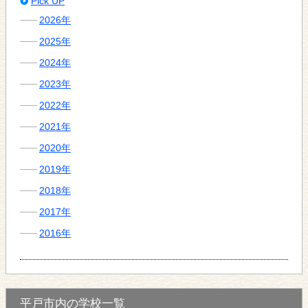
Pick UP
2026年
2025年
2024年
2023年
2022年
2021年
2020年
2019年
2018年
2017年
2016年
平戸市内の学校一覧