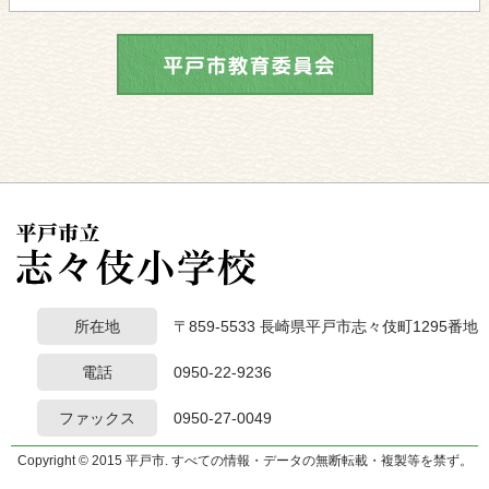
所在地
〒859-5533 長崎県平戸市志々伎町1295番地
電話
0950-22-9236
ファックス
0950-27-0049
Copyright © 2015 平戸市. すべての情報・データの無断転載・複製等を禁ず。